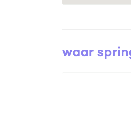
waar spring