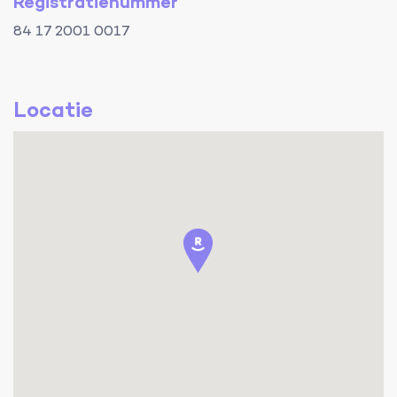
Registratienummer
84 17 2001 0017
Locatie