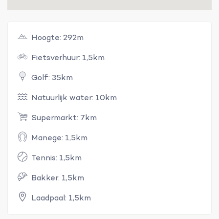
Hoogte: 292m
Fietsverhuur: 1,5km
Golf: 35km
Natuurlijk water: 10km
Supermarkt: 7km
Manege: 1,5km
Tennis: 1,5km
Bakker: 1,5km
Laadpaal: 1,5km