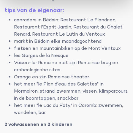
tips van de eigenaar:
aanraders in Bédoin: Restaurant Le Flandrien,
Restaurant l'Esprit Jardin, Restaurant du Chalet
Renard, Restaurant Le Lutin du Ventoux
markt in Bédoin elke maandagochtend
fietsen en mountainbiken op de Mont Ventoux
les Gorges de la Nesque
Vaison-la-Romaine met zijn Romeinse brug en
archeologische sites
Orange en zijn Romeinse theater
het meer "le Plan d'eau des Salettes" in
Mormoiron: strand, zwemmen, vissen, klimparcours
in de boomtoppen, snackbar
het meer "le Lac du Paty" in Caromb: zwemmen,
wandelen, bar
2 volwassenen en 2 kinderen