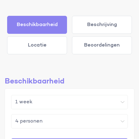
Beschikbaarheid
Beschrijving
Locatie
Beoordelingen
Beschikbaarheid