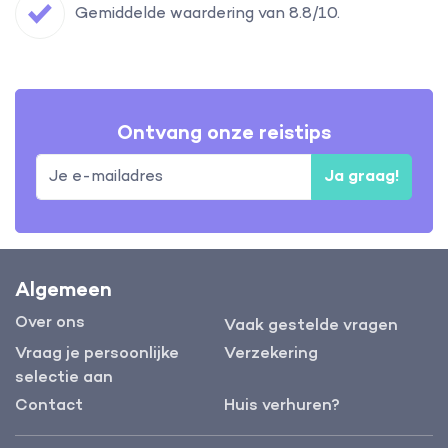
Gemiddelde waardering van 8.8/10.
Ontvang onze reistips
Ja graag!
Algemeen
Over ons
Vaak gestelde vragen
Vraag je persoonlijke
Verzekering
selectie aan
Contact
Huis verhuren?