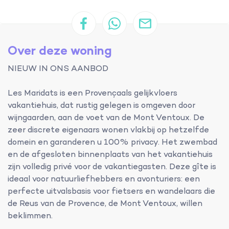
Over deze woning
NIEUW IN ONS AANBOD
Les Maridats is een Provençaals gelijkvloers
vakantiehuis, dat rustig gelegen is omgeven door
wijngaarden, aan de voet van de Mont Ventoux. De
zeer discrete eigenaars wonen vlakbij op hetzelfde
domein en garanderen u 100% privacy. Het zwembad
en de afgesloten binnenplaats van het vakantiehuis
zijn volledig privé voor de vakantiegasten. Deze gîte is
ideaal voor natuurliefhebbers en avonturiers: een
perfecte uitvalsbasis voor fietsers en wandelaars die
de Reus van de Provence, de Mont Ventoux, willen
beklimmen.