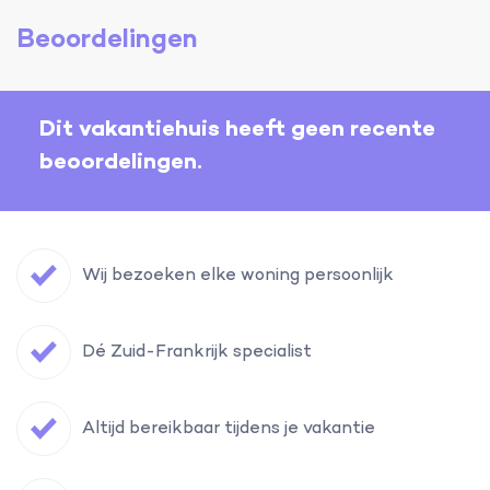
Beoordelingen
Dit vakantiehuis heeft geen recente
beoordelingen.
Wij bezoeken elke woning persoonlijk
Dé Zuid-Frankrijk specialist
Altijd bereikbaar tijdens je vakantie