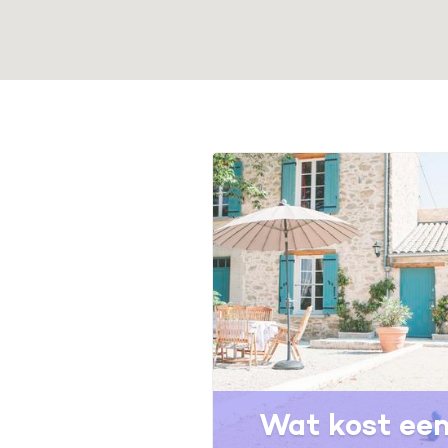
Wat kost ee