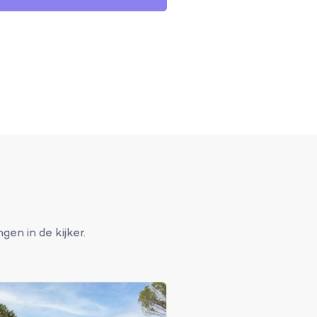
en in de kijker.