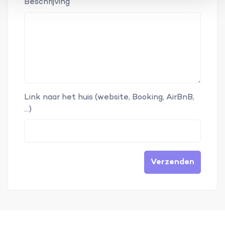
Beschrijving
Link naar het huis (website, Booking, AirBnB,
...)
Verzenden