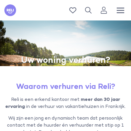
Reli
Uw woning verhuren?
Waarom verhuren via Reli?
Reli is een erkend kantoor met
meer dan 30 jaar
ervaring
in de verhuur van vakantiehuizen in Frankrijk.
Wij zijn een jong en dynamisch team dat persoonlijk
contact met de huurder én verhuurder met stip op 1