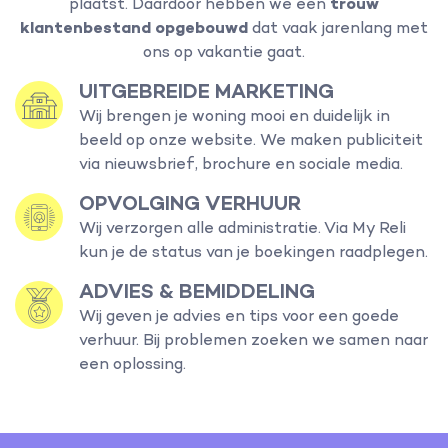
plaatst. Daardoor hebben we een
trouw
klantenbestand opgebouwd
dat vaak jarenlang met
ons op vakantie gaat.
UITGEBREIDE MARKETING
Wij brengen je woning mooi en duidelijk in
beeld op onze website. We maken publiciteit
via nieuwsbrief, brochure en sociale media.
OPVOLGING VERHUUR
Wij verzorgen alle administratie. Via My Reli
kun je de status van je boekingen raadplegen.
ADVIES & BEMIDDELING
Wij geven je advies en tips voor een goede
verhuur. Bij problemen zoeken we samen naar
een oplossing.