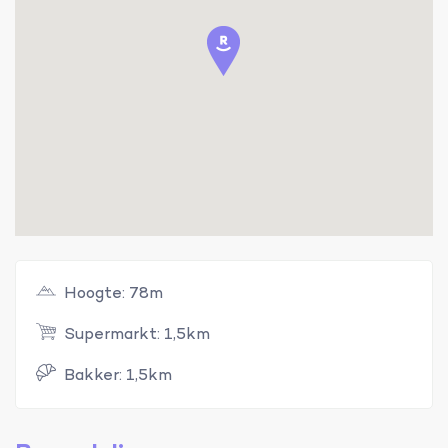
Hoogte: 78m
Supermarkt: 1,5km
Bakker: 1,5km