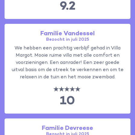
9.2
Familie Vandessel
Bezocht in juli 2025
We hebben een prachtig verblijf gehad in Villa
Margot. Mooie ruime villa met alle comfort en
voorzieningen. Een aanrader! Een zeer goede
uitval basis om de streek te verkennen en om te
relaxen in de tuin en het mooie zwembad.
10
Familie Devreese
Bezocht in juli 2025