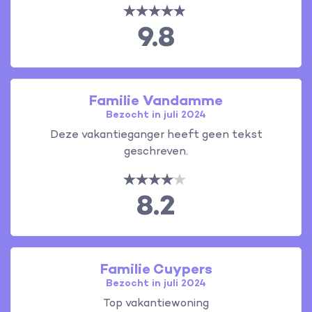
9.8
Familie Vandamme
Bezocht in juli 2024
Deze vakantieganger heeft geen tekst
geschreven.
8.2
Familie Cuypers
Bezocht in juli 2024
Top vakantiewoning