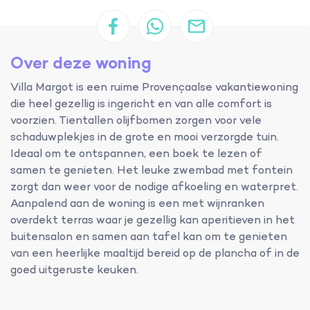
Over deze woning
Villa Margot is een ruime Provençaalse vakantiewoning
die heel gezellig is ingericht en van alle comfort is
voorzien. Tientallen olijfbomen zorgen voor vele
schaduwplekjes in de grote en mooi verzorgde tuin.
Ideaal om te ontspannen, een boek te lezen of
samen te genieten. Het leuke zwembad met fontein
zorgt dan weer voor de nodige afkoeling en waterpret.
Aanpalend aan de woning is een met wijnranken
overdekt terras waar je gezellig kan aperitieven in het
buitensalon en samen aan tafel kan om te genieten
van een heerlijke maaltijd bereid op de plancha of in de
goed uitgeruste keuken.