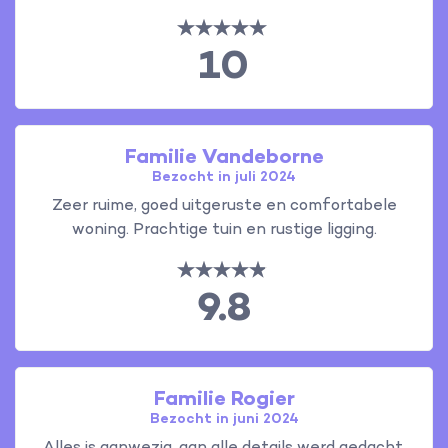
10
Familie Vandeborne
Bezocht in juli 2024
Zeer ruime, goed uitgeruste en comfortabele
woning. Prachtige tuin en rustige ligging.
9.8
Familie Rogier
Bezocht in juni 2024