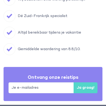
Dé Zuid-Frankrijk specialist
Altijd bereikbaar tijdens je vakantie
Gemiddelde waardering van 8.8/10.
Ontvang onze reistips
Ja graag!