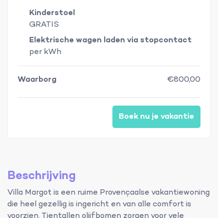
Kinderstoel
GRATIS
Elektrische wagen laden via stopcontact
per kWh
Waarborg
€800,00
Boek nu je vakantie
Beschrijving
Villa Margot is een ruime Provençaalse vakantiewoning
die heel gezellig is ingericht en van alle comfort is
voorzien. Tientallen olijfbomen zorgen voor vele