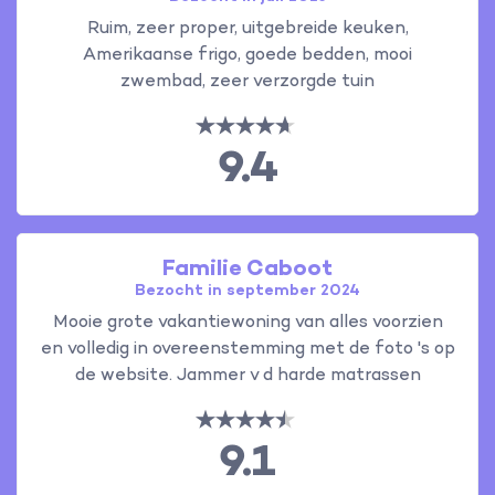
Ruim, zeer proper, uitgebreide keuken,
Amerikaanse frigo, goede bedden, mooi
zwembad, zeer verzorgde tuin
9.4
Familie Caboot
Bezocht in september 2024
Mooie grote vakantiewoning van alles voorzien
en volledig in overeenstemming met de foto 's op
de website. Jammer v d harde matrassen
9.1