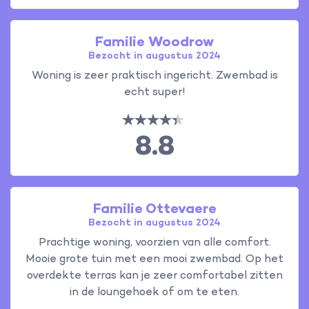
Familie Woodrow
Bezocht in augustus 2024
Woning is zeer praktisch ingericht. Zwembad is
echt super!
8.8
Familie Ottevaere
Bezocht in augustus 2024
Prachtige woning, voorzien van alle comfort.
Mooie grote tuin met een mooi zwembad. Op het
overdekte terras kan je zeer comfortabel zitten
in de loungehoek of om te eten.