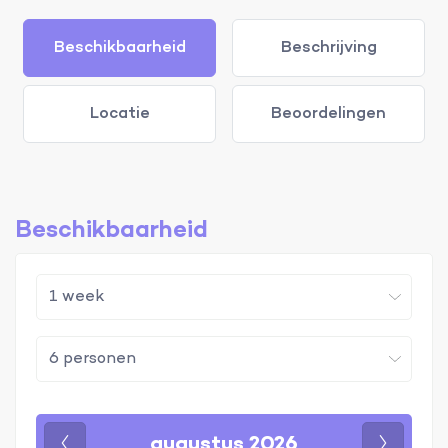
Beschikbaarheid
Beschrijving
Locatie
Beoordelingen
Beschikbaarheid
augustus 2026
Vorige
Volgen