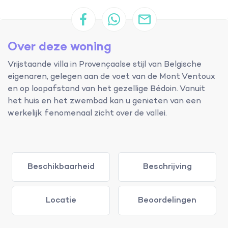
Over deze woning
Vrijstaande villa in Provençaalse stijl van Belgische
eigenaren, gelegen aan de voet van de Mont Ventoux
en op loopafstand van het gezellige Bédoin. Vanuit
het huis en het zwembad kan u genieten van een
werkelijk fenomenaal zicht over de vallei.
Beschikbaarheid
Beschrijving
Locatie
Beoordelingen