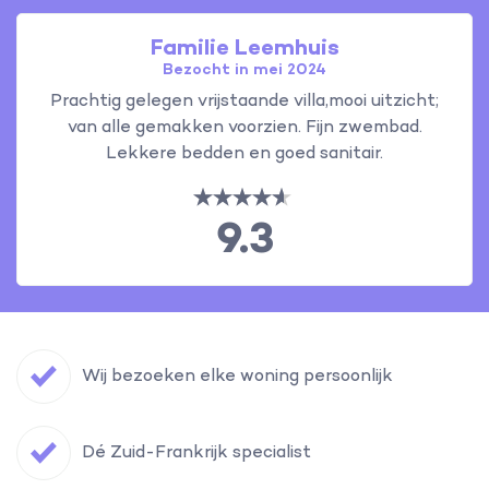
Familie Leemhuis
Bezocht in mei 2024
Prachtig gelegen vrijstaande villa,mooi uitzicht;
van alle gemakken voorzien. Fijn zwembad.
Lekkere bedden en goed sanitair.
9.3
Wij bezoeken elke woning persoonlijk
Dé Zuid-Frankrijk specialist