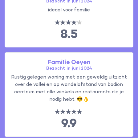
Bezocht in juni 2024
ideaal voor familie
8.5
Familie Oeyen
Bezocht in juni 2024
Rustig gelegen woning met een geweldig uitzicht
over de vallei en op wandelafstand van bodion
centrum met alle winkels en restaurants die je
nodig hebt. 😎👌
9.9