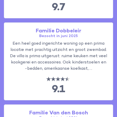
9.7
Familie Dobbeleir
Bezocht in juni 2025
Een heel goed ingerichte woning op een prima
locatie met prachtig uitzicht en groot zwembad.
De villa is prima uitgerust: ruime keuken met veel
kookgerei en accessoires. Ook kinderstoelen en
-bedden, amerikaanse koelkast,….
9.1
Familie Van den Bosch