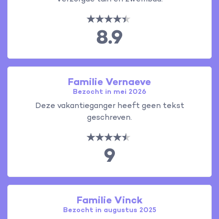
8.9
Familie Vernaeve
Bezocht in mei 2026
Deze vakantieganger heeft geen tekst
geschreven.
9
Familie Vinck
Bezocht in augustus 2025