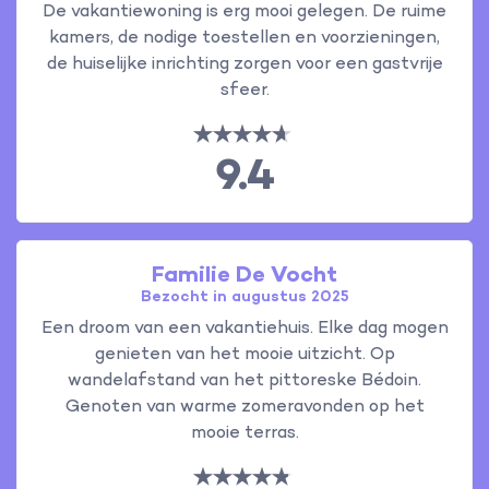
De vakantiewoning is erg mooi gelegen. De ruime
kamers, de nodige toestellen en voorzieningen,
de huiselijke inrichting zorgen voor een gastvrije
sfeer.
9.4
Familie De Vocht
Bezocht in augustus 2025
Een droom van een vakantiehuis. Elke dag mogen
genieten van het mooie uitzicht. Op
wandelafstand van het pittoreske Bédoin.
Genoten van warme zomeravonden op het
mooie terras.