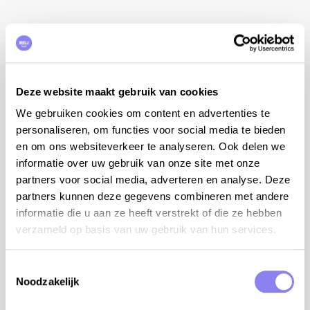
Locatie
Deze website maakt gebruik van cookies
We gebruiken cookies om content en advertenties te
personaliseren, om functies voor social media te bieden
en om ons websiteverkeer te analyseren. Ook delen we
informatie over uw gebruik van onze site met onze
partners voor social media, adverteren en analyse. Deze
partners kunnen deze gegevens combineren met andere
informatie die u aan ze heeft verstrekt of die ze hebben
verzameld op basis van uw gebruik van hun services.
Toestemmingsselectie
Noodzakelijk