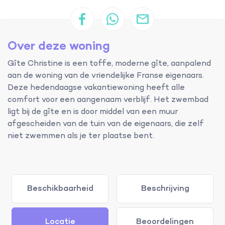
Over deze woning
Gîte Christine is een toffe, moderne gîte, aanpalend
aan de woning van de vriendelijke Franse eigenaars.
Deze hedendaagse vakantiewoning heeft alle
comfort voor een aangenaam verblijf. Het zwembad
ligt bij de gîte en is door middel van een muur
afgescheiden van de tuin van de eigenaars, die zelf
niet zwemmen als je ter plaatse bent.
Beschikbaarheid
Beschrijving
Locatie
Beoordelingen