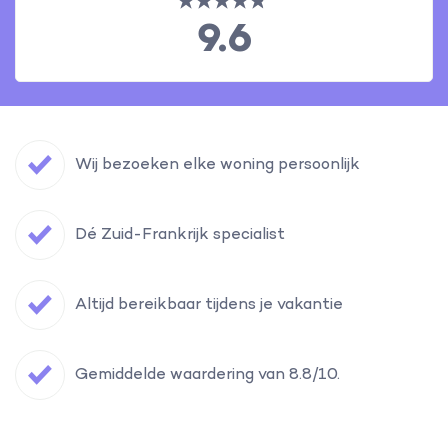
9.6
Wij bezoeken elke woning persoonlijk
Dé Zuid-Frankrijk specialist
Altijd bereikbaar tijdens je vakantie
Gemiddelde waardering van 8.8/10.