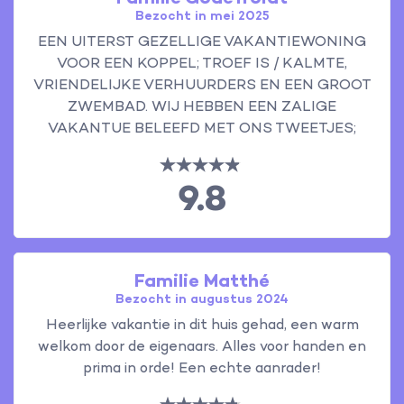
Bezocht in mei 2025
EEN UITERST GEZELLIGE VAKANTIEWONING
VOOR EEN KOPPEL; TROEF IS / KALMTE,
VRIENDELIJKE VERHUURDERS EN EEN GROOT
ZWEMBAD. WIJ HEBBEN EEN ZALIGE
VAKANTUE BELEEFD MET ONS TWEETJES;
9.8
Familie Matthé
Bezocht in augustus 2024
Heerlijke vakantie in dit huis gehad, een warm
welkom door de eigenaars. Alles voor handen en
prima in orde! Een echte aanrader!