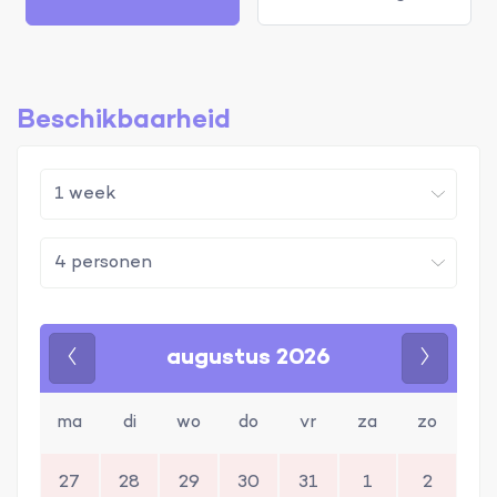
Beschikbaarheid
augustus 2026
Vorige
Volgen
ma
di
wo
do
vr
za
zo
27
28
29
30
31
1
2