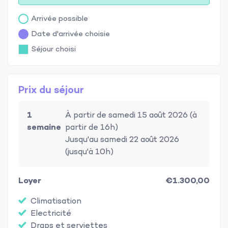
Arrivée possible
Date d'arrivée choisie
Séjour choisi
Prix du séjour
1
À partir de samedi 15 août 2026 (à
semaine
partir de 16h)
Jusqu'au samedi 22 août 2026
(jusqu'à 10h)
Loyer
€1.300,00
Climatisation
Electricité
Draps et serviettes