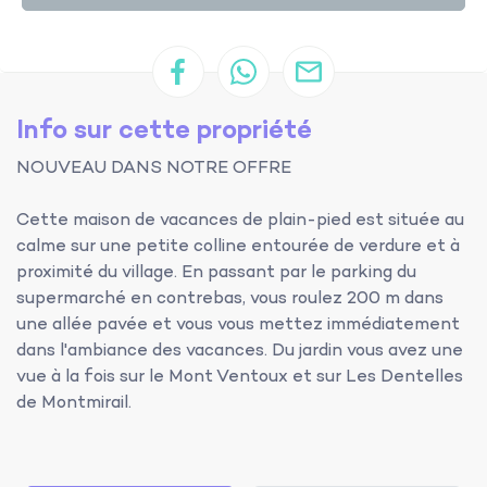
Info sur cette propriété
NOUVEAU DANS NOTRE OFFRE
Cette maison de vacances de plain-pied est située au
calme sur une petite colline entourée de verdure et à
proximité du village. En passant par le parking du
supermarché en contrebas, vous roulez 200 m dans
une allée pavée et vous vous mettez immédiatement
dans l'ambiance des vacances. Du jardin vous avez une
vue à la fois sur le Mont Ventoux et sur Les Dentelles
de Montmirail.