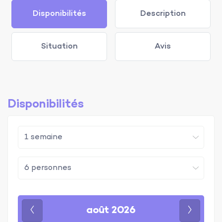
Disponibilités
Description
Situation
Avis
Disponibilités
août 2026
Précédent
Suivan