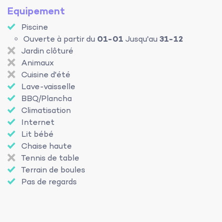
Equipement
Piscine
Ouverte à partir du
01-01
Jusqu'au
31-12
Jardin clôturé
Animaux
Cuisine d'été
Lave-vaisselle
BBQ/Plancha
Climatisation
Internet
Lit bébé
Chaise haute
Tennis de table
Terrain de boules
Pas de regards