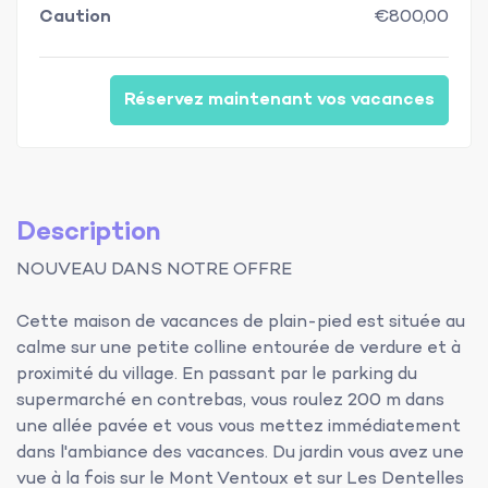
Caution
€800,00
Réservez maintenant vos vacances
Description
NOUVEAU DANS NOTRE OFFRE
Cette maison de vacances de plain-pied est située au
calme sur une petite colline entourée de verdure et à
proximité du village. En passant par le parking du
supermarché en contrebas, vous roulez 200 m dans
une allée pavée et vous vous mettez immédiatement
dans l'ambiance des vacances. Du jardin vous avez une
vue à la fois sur le Mont Ventoux et sur Les Dentelles