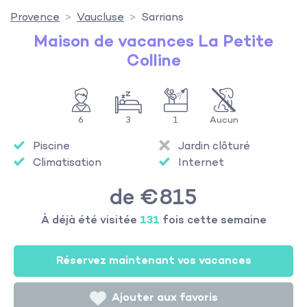
Provence
Vaucluse
Sarrians
Maison de vacances La Petite
Colline
6
3
1
Aucun
Piscine
Jardin clôturé
Climatisation
Internet
de €815
À déjà été visitée
131
fois cette semaine
Réservez maintenant vos vacances
Ajouter aux favoris