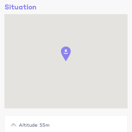
Situation
Altitude: 55m