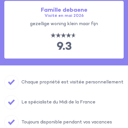
Famille debaene
Visité en mai 2026
gezellige woning klein maar fijn
9.3
Chaque propriété est visitée personnellement
Le spécialiste du Midi de la France
Toujours disponible pendant vos vacances