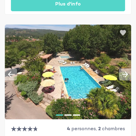
Plus d'info
4
personnes,
2
chambres