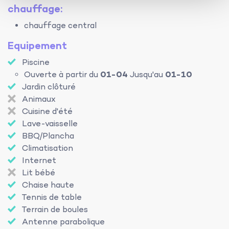
chauffage:
chauffage central
Equipement
Piscine
Ouverte à partir du
01-04
Jusqu'au
01-10
Jardin clôturé
Animaux
Cuisine d'été
Lave-vaisselle
BBQ/Plancha
Climatisation
Internet
Lit bébé
Chaise haute
Tennis de table
Terrain de boules
Antenne parabolique