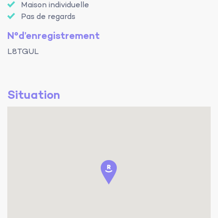
Maison individuelle
Pas de regards
N°d’enregistrement
L8TGUL
Situation