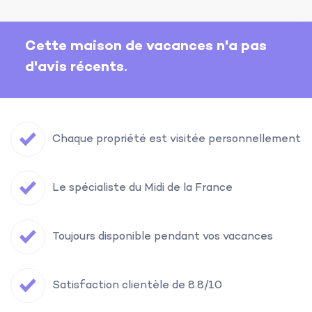
Cette maison de vacances n'a pas
d'avis récents.
Chaque propriété est visitée personnellement
Le spécialiste du Midi de la France
Toujours disponible pendant vos vacances
Satisfaction clientèle de 8.8/10