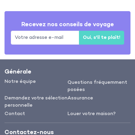
Recevez nos conseils de voyage
Oui, s'il te plaît!
Générale
Notre équipe
Questions fréquemment
posées
Demandez votre sélection
Assurance
personnelle
Contact
Louer votre maison?
Contactez-nous