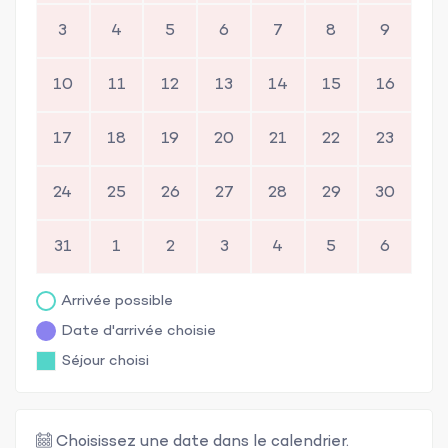
3
4
5
6
7
8
9
10
11
12
13
14
15
16
17
18
19
20
21
22
23
24
25
26
27
28
29
30
31
1
2
3
4
5
6
Arrivée possible
Date d'arrivée choisie
Séjour choisi
Choisissez une date dans le calendrier.