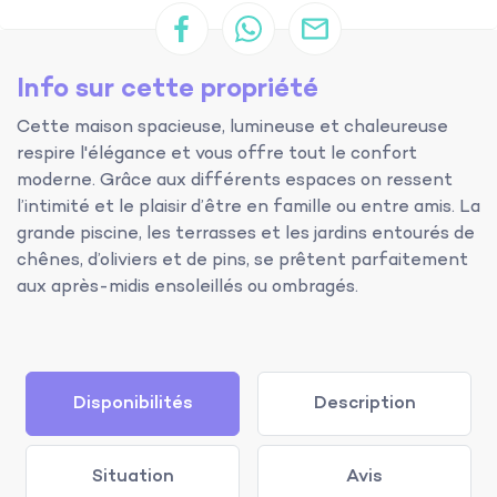
Info sur cette propriété
Cette maison spacieuse, lumineuse et chaleureuse
respire l'élégance et vous offre tout le confort
moderne. Grâce aux différents espaces on ressent
l’intimité et le plaisir d’être en famille ou entre amis. La
grande piscine, les terrasses et les jardins entourés de
chênes, d’oliviers et de pins, se prêtent parfaitement
aux après-midis ensoleillés ou ombragés.
Disponibilités
Description
Situation
Avis