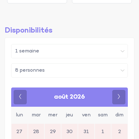
Disponibilités
août 2026
Précédent
Suivan
lun
mar
mer
jeu
ven
sam
dim
27
28
29
30
31
1
2