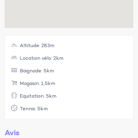
Altitude: 283m
Location vélo: 2km
Baignade: 5km
Magasin: 1,5km
Equitation: 5km
Tennis: 5km
Avis