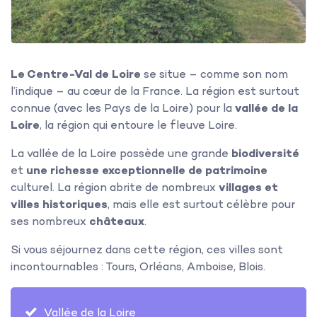
Le Centre-Val de Loire
se situe – comme son nom
l’indique – au cœur de la France. La région est surtout
connue (avec les Pays de la Loire) pour la
vallée de la
Loire
, la région qui entoure le fleuve Loire.
La vallée de la Loire possède une grande
biodiversité
et
une richesse exceptionnelle de patrimoine
culturel. La région abrite de nombreux
villages et
villes historiques
, mais elle est surtout célèbre pour
ses nombreux
châteaux
.
Si vous séjournez dans cette région, ces villes sont
incontournables : Tours, Orléans, Amboise, Blois.
Vallée de la Loire