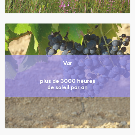
Var
plus de 3000 heures
de soleil par an