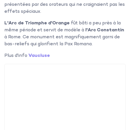
présentées par des orateurs qui ne craignaient pas les
effets spéciaux.
L'Arc de Triomphe d'Orange
fût bâti a peu près à la
même période et servit de modèle à
l'Arc Constantin
à Rome. Ce monument est magnifiquement garni de
bas-reliefs qui glorifient la Pax Romana.
Plus d'info
Vaucluse