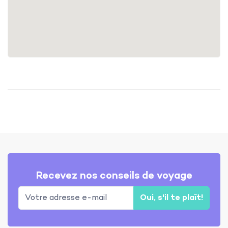
Recevez nos conseils de voyage
Oui, s'il te plaît!