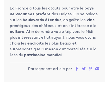
La France a tous les atouts pour être le
pays
de vacances préféré
des Belges. On se balade
sur les
boulevards étendus
, on goûte les
vins
prestigieux des châteaux et on s'intéresse à la
culture
. Afin de rendre votre trip vers le Midi
plus intéressant et atrrayant, nous vous avons
choisi les
endroits
les plus beaux et
surprenants que
l'Unesco
a immortalisés sur la
liste du
patrimoine mondial
.
Partager cet article par