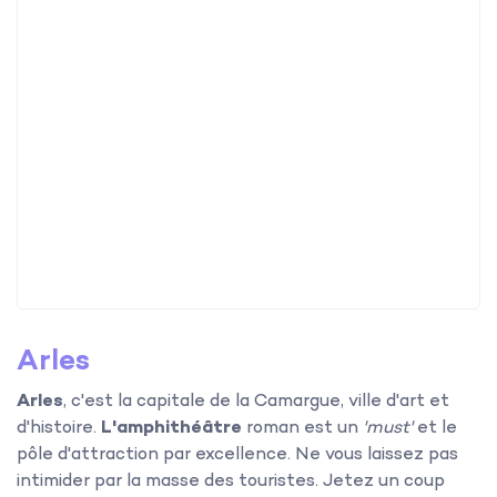
Arles
Arles
, c'est la capitale de la Camargue, ville d'art et
d'histoire.
L'amphithéâtre
roman est un
'must'
et le
pôle d'attraction par excellence. Ne vous laissez pas
intimider par la masse des touristes. Jetez un coup