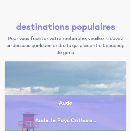
destinations populaires
Pour vous faciliter votre recherche, veuillez trouvez
ci-dessous quelques endroits qui plaisent a beaucoup
de gens.
Aude
Aude, le Pays Cathare...