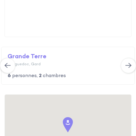
Grande Terre
Languedoc, Gard
6
personnes,
2
chambres