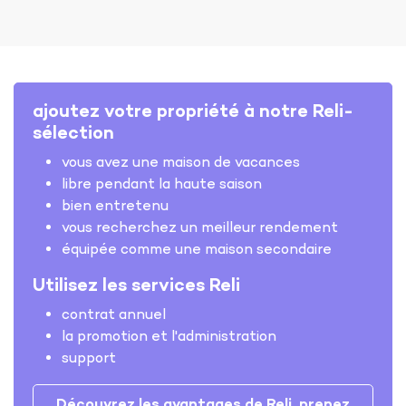
ajoutez votre propriété à notre Reli-
sélection
vous avez une maison de vacances
libre pendant la haute saison
bien entretenu
vous recherchez un meilleur rendement
équipée comme une maison secondaire
Utilisez les services Reli
contrat annuel
la promotion et l'administration
support
Découvrez les avantages de Reli, prenez