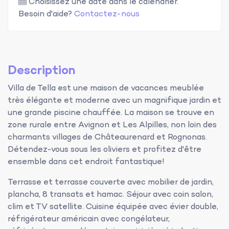
Choisissez une date dans le calendrier.
Besoin d'aide?
Contactez-nous
Description
Villa de Tella est une maison de vacances meublée
très élégante et moderne avec un magnifique jardin et
une grande piscine chauffée. La maison se trouve en
zone rurale entre Avignon et Les Alpilles, non loin des
charmants villages de Châteaurenard et Rognonas.
Détendez-vous sous les oliviers et profitez d'être
ensemble dans cet endroit fantastique!
Terrasse et terrasse couverte avec mobilier de jardin,
plancha, 8 transats et hamac. Séjour avec coin salon,
clim et TV satellite. Cuisine équipée avec évier double,
réfrigérateur américain avec congélateur,