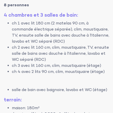
8 personnes
4 chambres et 3 salles de bain:
ch 1 avec lit 180 cm (2 matelas 90 cm, à
commande électrique séparée), clim, moustiquaire,
TV, ensuite salle de bains avec douche à l'italienne,
lavabo et WC séparé (RDC)
ch 2 avec lit 160 cm, clim, moustiquaire, TV, ensuite
salle de bains avec douche à l'italienne, lavabo et
WC séparé (RDC)
ch 3 avec lit 160 cm, clim, moustiquaire (étage)
ch 4 avec 2 lits 90 cm, clim, moustiquaire (étage)
salle de bain avec baignoire, lavabo et WC (étage)
terrain:
maison: 180m²