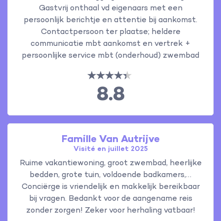
Gastvrij onthaal vd eigenaars met een
persoonlijk berichtje en attentie bij aankomst.
Contactpersoon ter plaatse; heldere
communicatie mbt aankomst en vertrek +
persoonlijke service mbt (onderhoud) zwembad
8.8
Famille Van Autrijve
Visité en juillet 2025
Ruime vakantiewoning, groot zwembad, heerlijke
bedden, grote tuin, voldoende badkamers,…
Conciërge is vriendelijk en makkelijk bereikbaar
bij vragen. Bedankt voor de aangename reis
zonder zorgen! Zeker voor herhaling vatbaar!