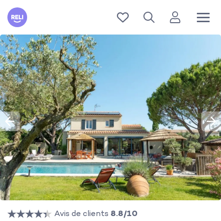
Reli
Avis de clients
8.8/10