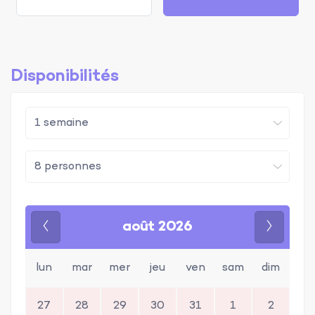
Disponibilités
août 2026
Précédent
Suivan
lun
mar
mer
jeu
ven
sam
dim
27
28
29
30
31
1
2