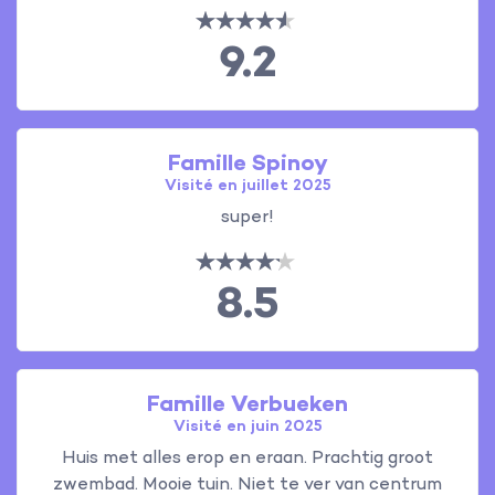
9.2
Famille Spinoy
Visité en juillet 2025
super!
8.5
Famille Verbueken
Visité en juin 2025
Huis met alles erop en eraan. Prachtig groot
zwembad. Mooie tuin. Niet te ver van centrum