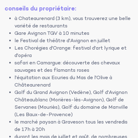
conseils du propriétaire:
à Chateaurenard (3 km), vous trouverez une belle
variété de restaurants
Gare Avignon TGV à 10 minutes
le Festival de théâtre d'Avignon en juillet
Les Chorégies d'Orange: festival d'art lyrique et
d'opéra
safari en Camargue: découverte des chevaux
sauvages et des flamants roses
l'équitation aux Ecuries du Mas de l'Olive à
Châteaurenard
Golf du Grand Avignon (Vedène), Golf d'Avignon
Châteaublanc (Morières-lès-Avignon), Golf de
Servanes (Mouriès), Golf du domaine de Manville
(Les Baux-de-Provence)
le marché paysan à Graveson tous les vendredis
de 17h à 20h
durant les mois de juillet et août, de nombreuses