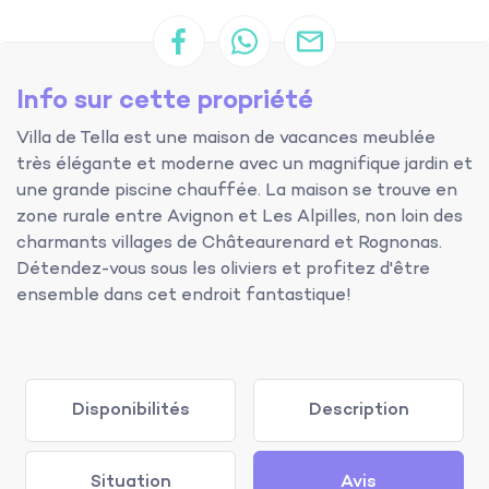
Info sur cette propriété
Villa de Tella est une maison de vacances meublée
très élégante et moderne avec un magnifique jardin et
une grande piscine chauffée. La maison se trouve en
zone rurale entre Avignon et Les Alpilles, non loin des
charmants villages de Châteaurenard et Rognonas.
Détendez-vous sous les oliviers et profitez d'être
ensemble dans cet endroit fantastique!
Disponibilités
Description
Situation
Avis