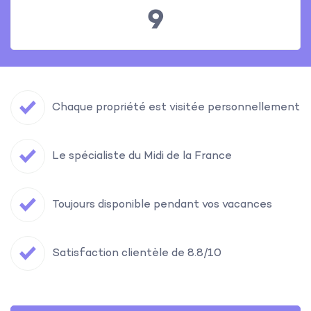
9
Chaque propriété est visitée personnellement
Le spécialiste du Midi de la France
Toujours disponible pendant vos vacances
Satisfaction clientèle de 8.8/10