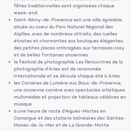
fêtes traditionnelles sont organisées chaque
week-end
Saint-Rémy-de-Provence est une ville agréable,
située au coeur du Parc Naturel Régional des
Alpilles, avec de nombreux attraits, des ruelles
étroites et charmantes aux boutiques élégantes,
des petites places ombragées aux terrasses cosy
et de belles fontaines anciennes
le festival de photographie Les Rencontres de la
photographie d'Arles est de renommée
internationale et se déroule chaque été à Arles
les Carrières de Lumière aux Baux-de-Provence,
une ancienne carrière avec spectacles artistiques
multimédias et projection de tableaux célèbres en
musique
à une heure de route d'Aigues-Mortes en
Camargue et des stations balnéaires des Saintes-
Maries-de-la-Mer et de La Grande-Motte