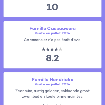
10
Famille Cassauwers
Visité en juillet 2024
Ce vacancier n'a pas écrit d'avis.
8.2
Famille Hendrickx
Visité en juillet 2024
Zeer ruim, rustig gelegen, voldoende groot
zwembad en koele binnenruimtes.