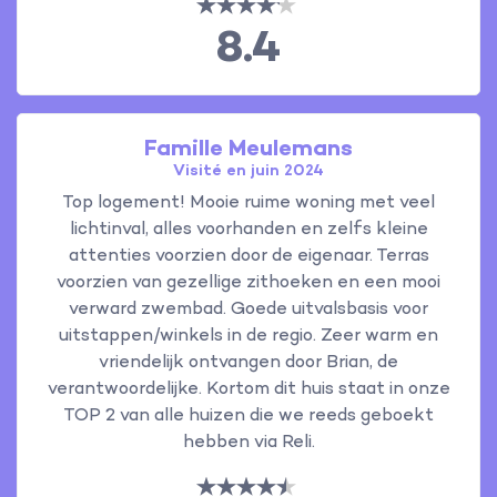
8.4
Famille Meulemans
Visité en juin 2024
Top logement! Mooie ruime woning met veel
lichtinval, alles voorhanden en zelfs kleine
attenties voorzien door de eigenaar. Terras
voorzien van gezellige zithoeken en een mooi
verward zwembad. Goede uitvalsbasis voor
uitstappen/winkels in de regio. Zeer warm en
vriendelijk ontvangen door Brian, de
verantwoordelijke. Kortom dit huis staat in onze
TOP 2 van alle huizen die we reeds geboekt
hebben via Reli.