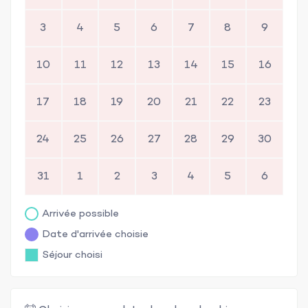
3
4
5
6
7
8
9
10
11
12
13
14
15
16
17
18
19
20
21
22
23
24
25
26
27
28
29
30
31
1
2
3
4
5
6
Arrivée possible
Date d'arrivée choisie
Séjour choisi