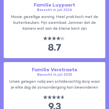
Familie Luypaert
Bezocht in juli 2026
Mooie, gezellige woning. Heel praktisch met de
buitenkeuken. Fijn zwembad. Jammer dat de
kamers wat aan de kleine kant zijn
8.7
Familie Verstraete
Bezocht in juli 2025
Uniek gelegen nabij een schilderachtig dorp waar
je elke dag de zonsondergang kan bewonderen
9.3