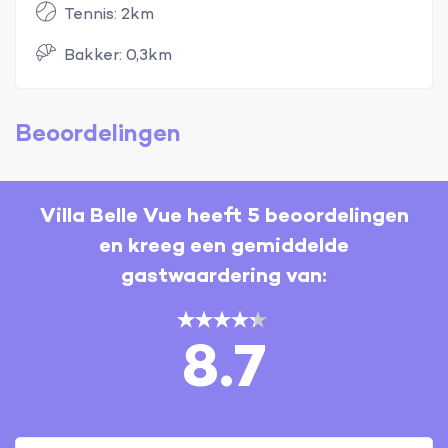
Tennis: 2km
Bakker: 0,3km
Beoordelingen
Villa Belle Vue heeft 5 beoordelingen
en kreeg een gemiddelde
gastwaardering van:
8.7