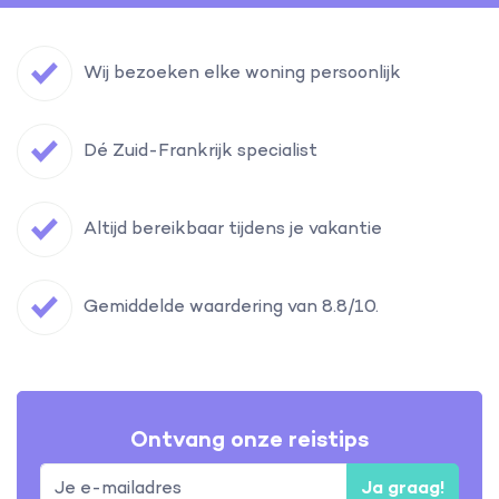
Wij bezoeken elke woning persoonlijk
Dé Zuid-Frankrijk specialist
Altijd bereikbaar tijdens je vakantie
Gemiddelde waardering van 8.8/10.
Ontvang onze reistips
Ja graag!