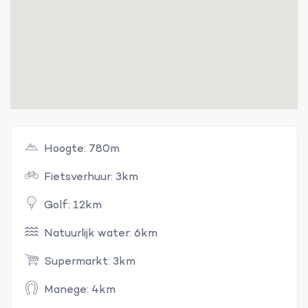
Hoogte: 780m
Fietsverhuur: 3km
Golf: 12km
Natuurlijk water: 6km
Supermarkt: 3km
Manege: 4km