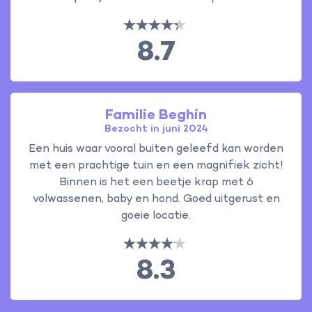
8.7
Familie Beghin
Bezocht in juni 2024
Een huis waar vooral buiten geleefd kan worden
met een prachtige tuin en een magnifiek zicht!
Binnen is het een beetje krap met 6
volwassenen, baby en hond. Goed uitgerust en
goeie locatie.
8.3