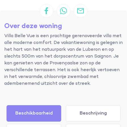
Over deze woning
Villa Belle Vue is een prachtige gerenoveerde villa met
alle moderne comfort. De vakantiewoning is gelegen in
het hart van het natuurpark van de Luberon en op
slechts 500m van het dorpscentrum van Saignon. Je
kan genieten van de Provençaalse zon op de
verschillende terrassen. Het is ook heerlijk vertoeven
in het verwarmde, chloorvrije zwembad met
adembenemend uitzicht over de streek.
Beschikbaarheid
Beschrijving