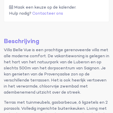
Maak een keuze op de kalender.
Hulp nodig?
Contacteer ons
Beschrijving
Villa Belle Vue is een prachtige gerenoveerde villa met
alle moderne comfort. De vakantiewoning is gelegen in
het hart van het natuurpark van de Luberon en op
slechts 500m van het dorpscentrum van Saignon. Je
kan genieten van de Provençaalse zon op de
verschillende terrassen. Het is ook heerlijk vertoeven
in het verwarmde, chloorvrije zwembad met
adembenemend uitzicht over de streek.
Terras met tuinmeubels, gasbarbecue, 6 ligzetels en 2
parasols. Volledig ingerichte buitenkeuken. Living met