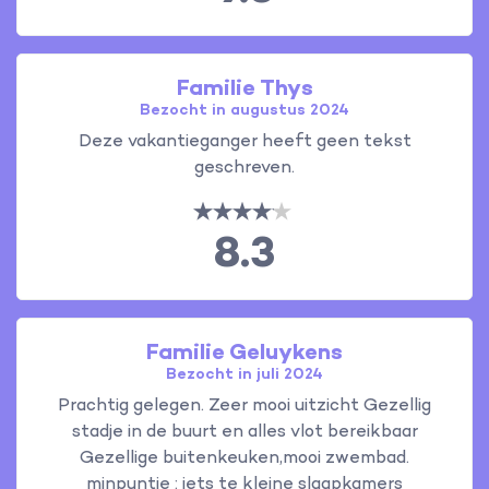
Familie Thys
Bezocht in augustus 2024
Deze vakantieganger heeft geen tekst
geschreven.
8.3
Familie Geluykens
Bezocht in juli 2024
Prachtig gelegen. Zeer mooi uitzicht Gezellig
stadje in de buurt en alles vlot bereikbaar
Gezellige buitenkeuken,mooi zwembad.
minpuntje : iets te kleine slaapkamers