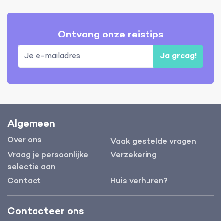
Ontvang onze reistips
Ja graag!
Algemeen
Over ons
Vaak gestelde vragen
Vraag je persoonlijke
Verzekering
selectie aan
Contact
Huis verhuren?
Contacteer ons