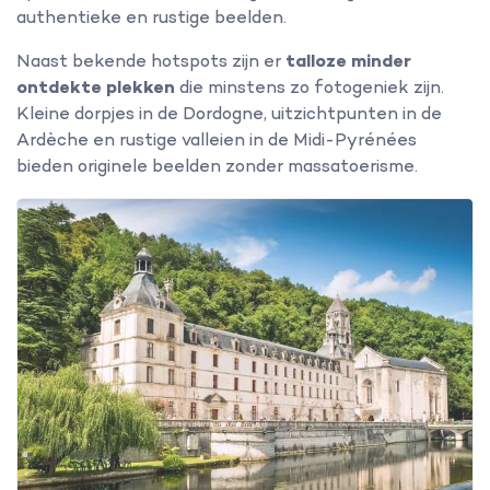
authentieke en rustige beelden.
Naast bekende hotspots zijn er
talloze minder
ontdekte plekken
die minstens zo fotogeniek zijn.
Kleine dorpjes in de Dordogne, uitzichtpunten in de
Ardèche en rustige valleien in de Midi-Pyrénées
bieden originele beelden zonder massatoerisme.