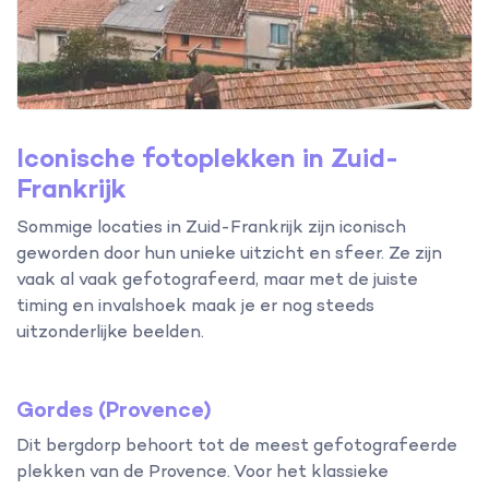
Iconische fotoplekken in Zuid-
Frankrijk
Sommige locaties in Zuid-Frankrijk zijn iconisch
geworden door hun unieke uitzicht en sfeer. Ze zijn
vaak al vaak gefotografeerd, maar met de juiste
timing en invalshoek maak je er nog steeds
uitzonderlijke beelden.
Gordes (Provence)
Dit bergdorp behoort tot de meest gefotografeerde
plekken van de Provence. Voor het klassieke