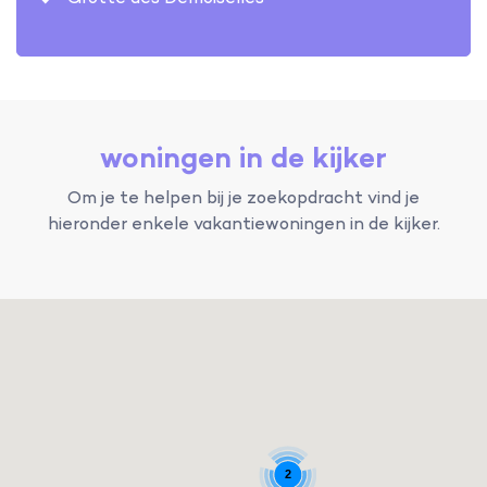
woningen in de kijker
Om je te helpen bij je zoekopdracht vind je
hieronder enkele vakantiewoningen in de kijker.
2