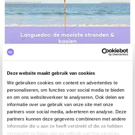
Languedoc: de mooiste stranden &
baaien
Deze website maakt gebruik van cookies
We gebruiken cookies om content en advertenties te
personaliseren, om functies voor social media te bieden
en om ons websiteverkeer te analyseren. Ook delen we
informatie over uw gebruik van onze site met onze
partners voor social media, adverteren en analyse. Deze
partners kunnen deze gegevens combineren met andere
informatie die u aan ze heeft verstrekt of die ze hebben
verzameld op basis van uw gebruik van hun services.