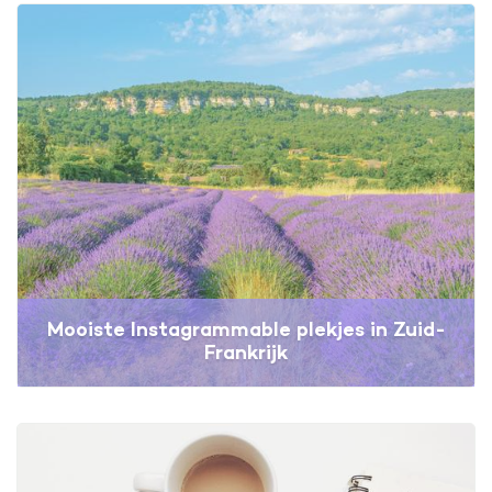
Mooiste Instagrammable plekjes in Zuid-
Frankrijk