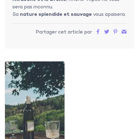
sera pas inconnu.
Sa
nature splendide et sauvage
vous apaisera.
Partager cet article par