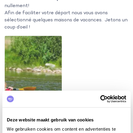
nullement!
Afin de faciliter votre départ nous vous avons
sélectionné quelques maisons de vacances. Jetons un
coup d’oeil !
Deze website maakt gebruik van cookies
We gebruiken cookies om content en advertenties te