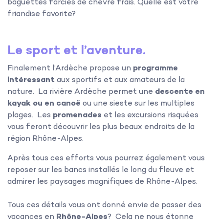
baguettes farcies de chèvre frais. Quelle est votre
friandise favorite?
Le sport et l’aventure.
Finalement l’Ardèche propose un
programme
intéressant
aux sportifs et aux amateurs de la
nature. La rivière Ardèche permet une
descente en
kayak ou en canoë
ou une sieste sur les multiples
plages. Les
promenades
et les excursions risquées
vous feront découvrir les plus beaux endroits de la
région Rhône-Alpes.
Après tous ces efforts vous pourrez également vous
reposer sur les bancs installés le long du fleuve et
admirer les paysages magnifiques de Rhône-Alpes.
Tous ces détails vous ont donné envie de passer des
vacances en
Rhône-Alpes
? Cela ne nous étonne