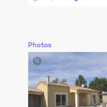
Photos