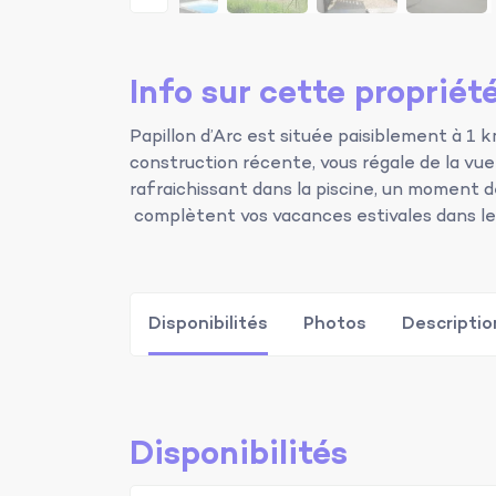
Info sur cette propriét
Papillon d’Arc est située paisiblement à 1 k
construction récente, vous régale de la vue
rafraichissant dans la piscine, un moment 
complètent vos vacances estivales dans le 
Disponibilités
Photos
Descriptio
Disponibilités