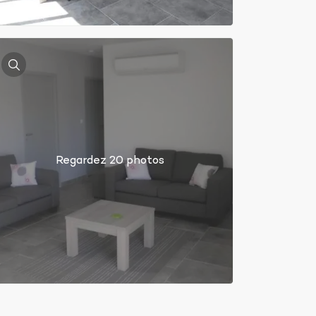
Regardez 20 photos