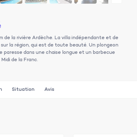
é
m de la rivière Ardèche. La villa indépendante et de
 sur la région, qui est de toute beauté. Un plongeon
de paresse dans une chaise longue et un barbecue
Midi de la Franc.
n
Situation
Avis