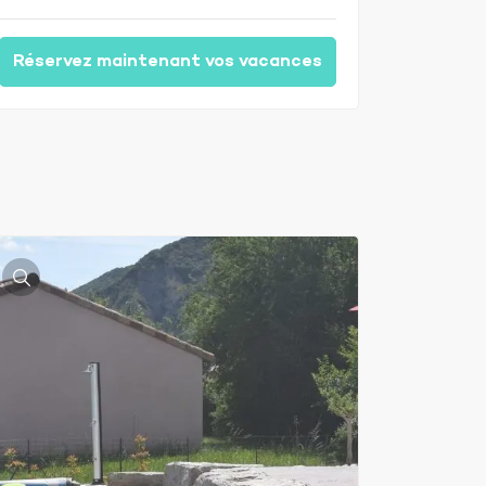
Réservez maintenant vos vacances