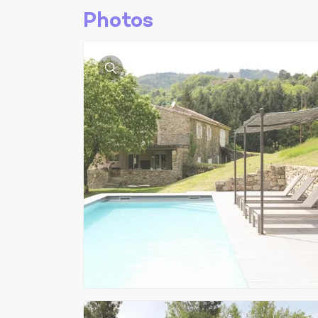
Photos