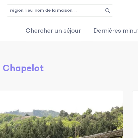
Recherche
Chercher un séjour
Dernières minu
e Chapelot