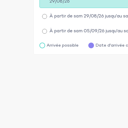
29/08/26
À partir de sam 29/08/26 jusqu'au 
À partir de sam 05/09/26 jusqu'au 
Arrivée possible
Date d'arrivée c