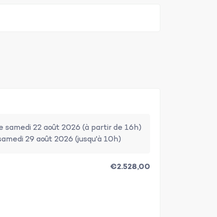
de samedi 22 août 2026 (à partir de 16h)
samedi 29 août 2026 (jusqu'à 10h)
€2.528,00