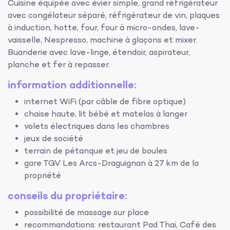
Cuisine équipée avec évier simple, grand réfrigérateur
avec congélateur séparé, réfrigérateur de vin, plaques
à induction, hotte, four, four à micro-ondes, lave-
vaisselle, Nespresso, machine à glaçons et mixer.
Buanderie avec lave-linge, étendoir, aspirateur,
planche et fer à repasser.
information additionnelle:
internet WiFi (par câble de fibre optique)
chaise haute, lit bébé et matelas à langer
volets électriques dans les chambres
jeux de société
terrain de pétanque et jeu de boules
gare TGV Les Arcs-Draguignan à 27 km de la
propriété
conseils du propriétaire:
possibilité de massage sur place
recommandations: restaurant Pad Thai, Café des