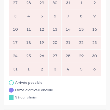
27
28
29
30
31
1
2
3
4
5
6
7
8
9
10
11
12
13
14
15
16
17
18
19
20
21
22
23
24
25
26
27
28
29
30
31
1
2
3
4
5
6
Arrivée possible
Date d'arrivée choisie
Séjour choisi