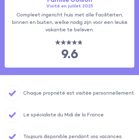
Famille Colson
Visité en juillet 2025
Compleet ingericht huis met alle faciliteiten,
binnen en buiten, welke nodig zijn voor een leuke
vakantie te beleven.
9.6
Chaque propriété est visitée personnellement
Le spécialiste du Midi de la France
Toujours disponible pendant vos vacances