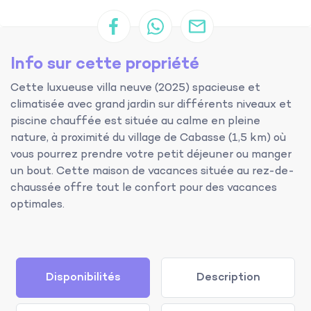
Info sur cette propriété
Cette luxueuse villa neuve (2025) spacieuse et
climatisée avec grand jardin sur différents niveaux et
piscine chauffée est située au calme en pleine
nature, à proximité du village de Cabasse (1,5 km) où
vous pourrez prendre votre petit déjeuner ou manger
un bout. Cette maison de vacances située au rez-de-
chaussée offre tout le confort pour des vacances
optimales.
Disponibilités
Description