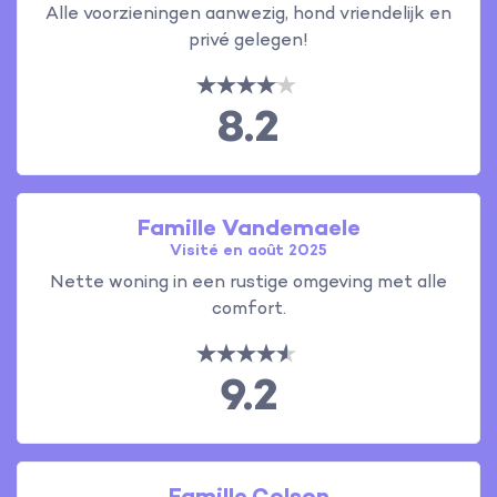
Alle voorzieningen aanwezig, hond vriendelijk en
privé gelegen!
8.2
Famille Vandemaele
Visité en août 2025
Nette woning in een rustige omgeving met alle
comfort.
9.2