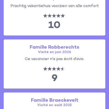
Prachtig vakantiehuis voorzien van alle comfort
10
Famille Robberechts
Visité en juin 2026
Ce vacancier n'a pas écrit d'avis.
9
Famille Braeckevelt
Visité en août 2025