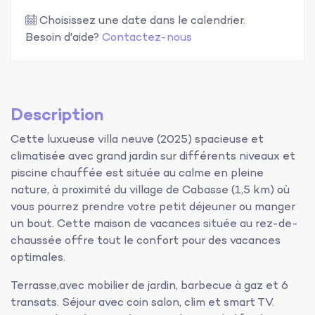
Choisissez une date dans le calendrier.
Besoin d'aide?
Contactez-nous
Description
Cette luxueuse villa neuve (2025) spacieuse et
climatisée avec grand jardin sur différents niveaux et
piscine chauffée est située au calme en pleine
nature, à proximité du village de Cabasse (1,5 km) où
vous pourrez prendre votre petit déjeuner ou manger
un bout. Cette maison de vacances située au rez-de-
chaussée offre tout le confort pour des vacances
optimales.
Terrasse,avec mobilier de jardin, barbecue à gaz et 6
transats. Séjour avec coin salon, clim et smart TV.