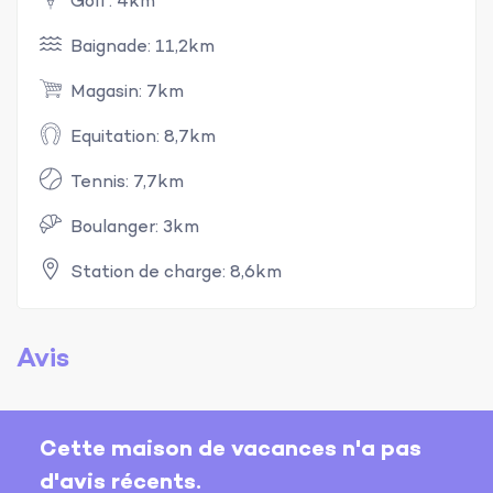
Golf: 4km
Baignade: 11,2km
Magasin: 7km
Equitation: 8,7km
Tennis: 7,7km
Boulanger: 3km
Station de charge: 8,6km
Avis
Cette maison de vacances n'a pas
d'avis récents.