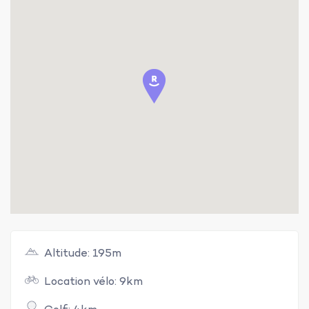
Altitude: 195m
Location vélo: 9km