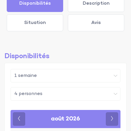
Disponibilités
Description
Situation
Avis
Disponibilités
août 2026
Précédent
Suivan