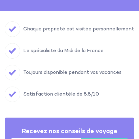
Chaque propriété est visitée personnellement
Le spécialiste du Midi de la France
Toujours disponible pendant vos vacances
Satisfaction clientèle de 8.8/10
Recevez nos conseils de voyage