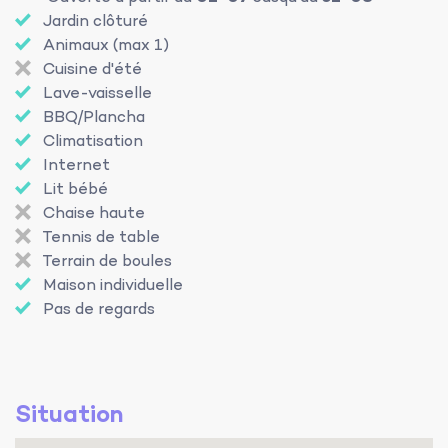
Jardin clôturé
Animaux (max 1)
Cuisine d'été
Lave-vaisselle
BBQ/Plancha
Climatisation
Internet
Lit bébé
Chaise haute
Tennis de table
Terrain de boules
Maison individuelle
Pas de regards
Situation