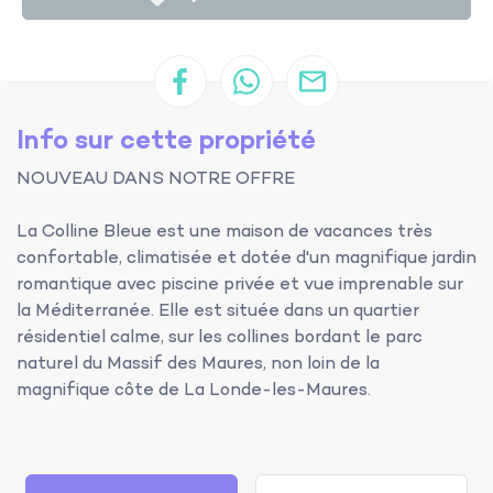
Info sur cette propriété
NOUVEAU DANS NOTRE OFFRE
La Colline Bleue est une maison de vacances très
confortable, climatisée et dotée d'un magnifique jardin
romantique avec piscine privée et vue imprenable sur
la Méditerranée. Elle est située dans un quartier
résidentiel calme, sur les collines bordant le parc
naturel du Massif des Maures, non loin de la
magnifique côte de La Londe-les-Maures.