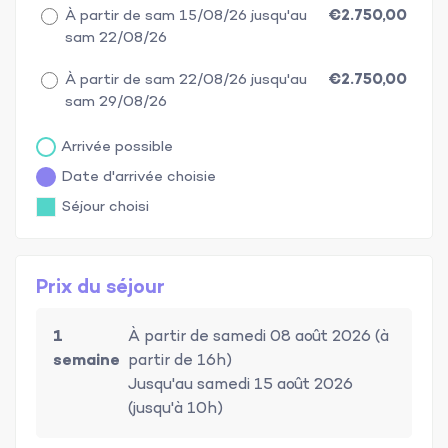
À partir de sam 15/08/26 jusqu'au
€2.750,00
sam 22/08/26
À partir de sam 22/08/26 jusqu'au
€2.750,00
sam 29/08/26
Arrivée possible
Date d'arrivée choisie
Séjour choisi
Prix du séjour
1
À partir de samedi 08 août 2026 (à
semaine
partir de 16h)
Jusqu'au samedi 15 août 2026
(jusqu'à 10h)