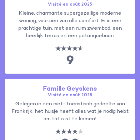
Visité en août 2025
Kleine, charmante supergezellige moderne
woning, voorzien van alle comfort. Er is een
prachtige tuin, met een ruim zwembad, een
heerlijk terras en een petanquebaan.
9
Famille Geyskens
Visité en août 2025
Gelegen in een niet- toeristisch gedeelte van
Frankrijk, het huisje heeft alles wat je nodig hebt
om tot rust te komen!