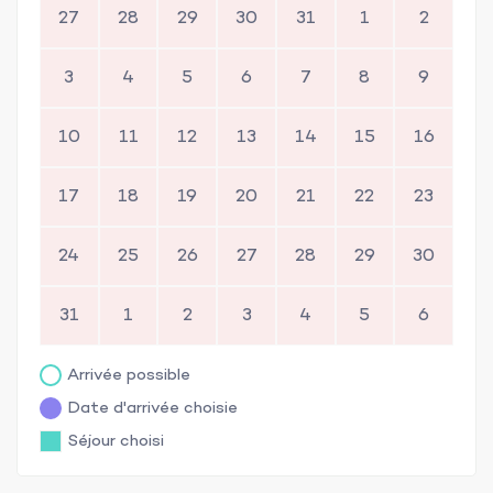
27
28
29
30
31
1
2
3
4
5
6
7
8
9
10
11
12
13
14
15
16
17
18
19
20
21
22
23
24
25
26
27
28
29
30
31
1
2
3
4
5
6
Arrivée possible
Date d'arrivée choisie
Séjour choisi