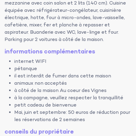
mezzanine avec coin salon et 2 lits (140 cm). Cuisine
équipée avec réfrigérateur-congélateur, cuisinière
électrique, hotte, four à micro-ondes, lave-vaisselle,
cafetière, mixer, fer et planche à repasser et
aspirateur. Buanderie avec WC, lave-linge et four.
Parking pour 2 voitures à côté de la maison.
informations complémentaires
internet WIFI
pétanque
il est interdit de fumer dans cette maison
animaux non acceptés
à côté de la maison Au coeur des Vignes
à la campagne, veuillez respecter la tranquillité
petit cadeau de bienvenue
Mai, juin et septembre: 50 euros de réduction pour
les réservations de 2 semaines
conseils du propriétaire