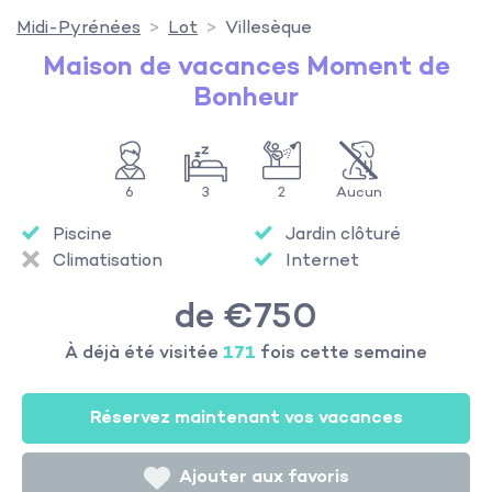
Midi-Pyrénées
Lot
Villesèque
Maison de vacances Moment de
Bonheur
6
3
2
Aucun
Piscine
Jardin clôturé
Climatisation
Internet
de €750
À déjà été visitée
171
fois cette semaine
Réservez maintenant vos vacances
Ajouter aux favoris