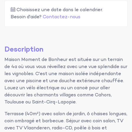
Choisissez une date dans le calendrier.
Besoin d'aide?
Contactez-nous
Description
Maison Moment de Bonheur est située sur un terrain
de 4a où vous vous réveillez avec une vue splendide sur
les vignobles. C'est une maison isolée indépendante
avec une piscine et une douche extérieure chauffée.
Louez un vélo électrique ou un canoë pour aller
découvrir les charmants villages comme Cahors,
Toulouse ou Saint-Cirq-Lapopie.
Terrasse (40m²) avec salon de jardin, 6 chaises longues,
coin ombragé et barbecue. Séjour avec coin salon, TV
avec TV Vlaanderen, radio-CD, poêle à bois et