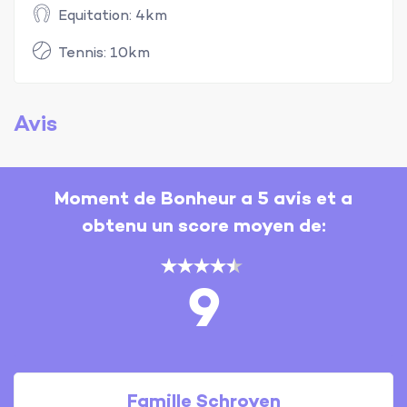
Equitation: 4km
Tennis: 10km
Avis
Moment de Bonheur a 5 avis et a
obtenu un score moyen de:
9
Famille Schroyen