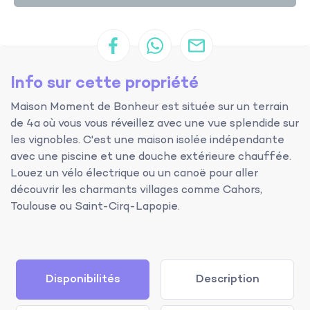
Info sur cette propriété
Maison Moment de Bonheur est située sur un terrain
de 4a où vous vous réveillez avec une vue splendide sur
les vignobles. C'est une maison isolée indépendante
avec une piscine et une douche extérieure chauffée.
Louez un vélo électrique ou un canoë pour aller
découvrir les charmants villages comme Cahors,
Toulouse ou Saint-Cirq-Lapopie.
Disponibilités
Description