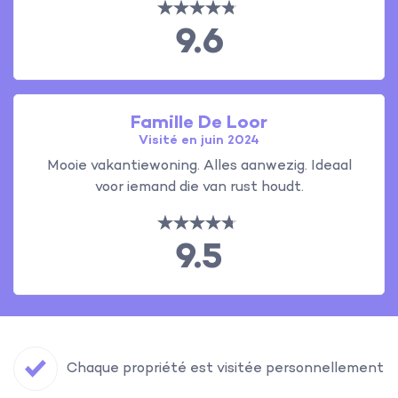
9.6
Famille De Loor
Visité en juin 2024
Mooie vakantiewoning. Alles aanwezig. Ideaal
voor iemand die van rust houdt.
9.5
Chaque propriété est visitée personnellement