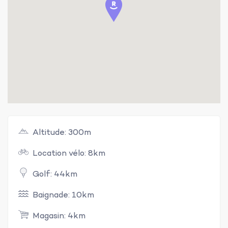
Altitude: 300m
Location vélo: 8km
Golf: 44km
Baignade: 10km
Magasin: 4km