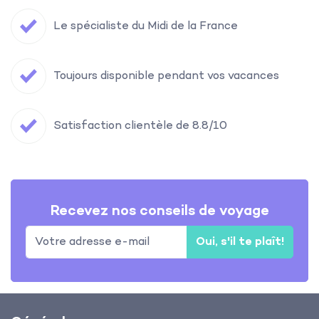
Le spécialiste du Midi de la France
Toujours disponible pendant vos vacances
Satisfaction clientèle de 8.8/10
Recevez nos conseils de voyage
Oui, s'il te plaît!