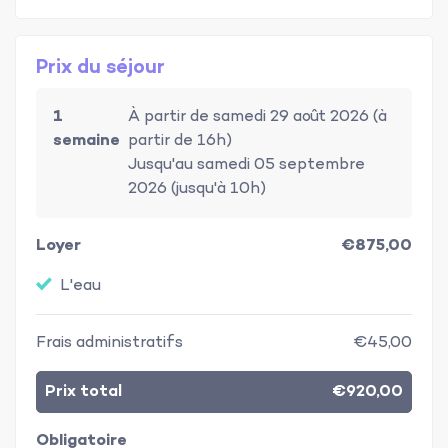
Prix du séjour
1
À partir de samedi 29 août 2026 (à
semaine
partir de 16h)
Jusqu'au samedi 05 septembre
2026 (jusqu'à 10h)
Loyer
€875,00
L'eau
Frais administratifs
€45,00
Prix total
€920,00
Obligatoire