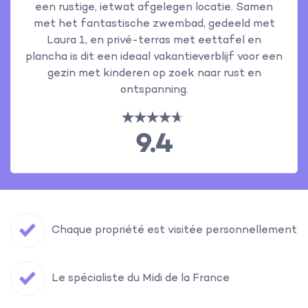
een rustige, ietwat afgelegen locatie. Samen
met het fantastische zwembad, gedeeld met
Laura 1, en privé-terras met eettafel en
plancha is dit een ideaal vakantieverblijf voor een
gezin met kinderen op zoek naar rust en
ontspanning.
9.4
Chaque propriété est visitée personnellement
Le spécialiste du Midi de la France