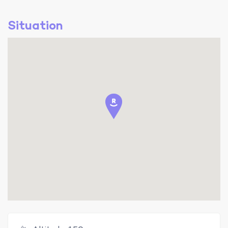
Situation