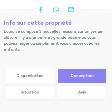
Info sur cette propriété
Laura se compose 2 nouvelles maisons sur un terrain
clôturé. Il y a une belle et grande piscine où vous
pouvez nager ou simplement vous amuser avec les
enfants.
Disponibilités
Description
Situation
Avis