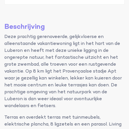
Beschrijving
Deze prachtig gerenoveerde, gelijkvloerse en
alleenstaande vakantiewoning ligt in het hart van de
Luberon en heeft met deze unieke ligging in de
ongerepte natuur, het fantastische uitzicht en het
grote zwembad, alle troeven voor een rustgevende
vakantie. Op 8 km ligt het Provençaalse stadje Apt
waar je gezellig kan winkelen, lekker kan kuieren door
het mooie centrum en leuke terrasjes kan doen. De
prachtige omgeving van het natuurpark van de
Luberon is dan weer ideaal voor avontuurlijke
wandelaars en fietsers.
Terras en overdekt terras met tuinmeubels,
elektrische plancha, 8 ligzetels en een parasol. Living