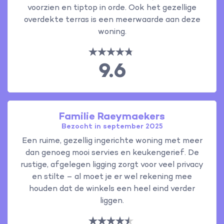
voorzien en tiptop in orde. Ook het gezellige
overdekte terras is een meerwaarde aan deze
woning.
9.6
Familie Raeymaekers
Bezocht in september 2025
Een ruime, gezellig ingerichte woning met meer
dan genoeg mooi servies en keukengerief. De
rustige, afgelegen ligging zorgt voor veel privacy
en stilte – al moet je er wel rekening mee
houden dat de winkels een heel eind verder
liggen.