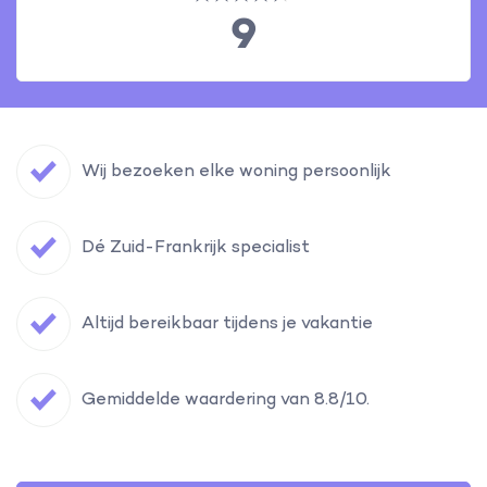
9
Wij bezoeken elke woning persoonlijk
Dé Zuid-Frankrijk specialist
Altijd bereikbaar tijdens je vakantie
Gemiddelde waardering van 8.8/10.