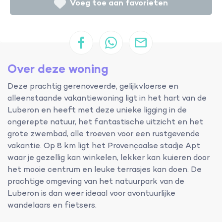
Voeg toe aan favorieten
Over deze woning
Deze prachtig gerenoveerde, gelijkvloerse en
alleenstaande vakantiewoning ligt in het hart van de
Luberon en heeft met deze unieke ligging in de
ongerepte natuur, het fantastische uitzicht en het
grote zwembad, alle troeven voor een rustgevende
vakantie. Op 8 km ligt het Provençaalse stadje Apt
waar je gezellig kan winkelen, lekker kan kuieren door
het mooie centrum en leuke terrasjes kan doen. De
prachtige omgeving van het natuurpark van de
Luberon is dan weer ideaal voor avontuurlijke
wandelaars en fietsers.