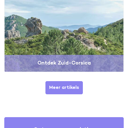
Ontdek Zuid-Corsica
Meer artikels