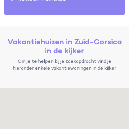
Vakantiehuizen in Zuid-Corsica
in de kijker
Om je te helpen bij je zoekopdracht vind je
hieronder enkele vakantiewoningen in de kijker.