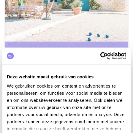
Wat kost een vakantiehuis?
Deze website maakt gebruik van cookies
We gebruiken cookies om content en advertenties te
personaliseren, om functies voor social media te bieden
en om ons websiteverkeer te analyseren. Ook delen we
informatie over uw gebruik van onze site met onze
partners voor social media, adverteren en analyse. Deze
partners kunnen deze gegevens combineren met andere
informatie die u aan ze heeft verstrekt of die ze hebben