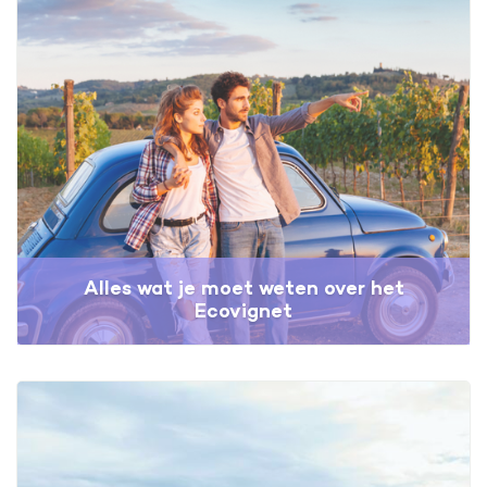
Alles wat je moet weten over het
Ecovignet