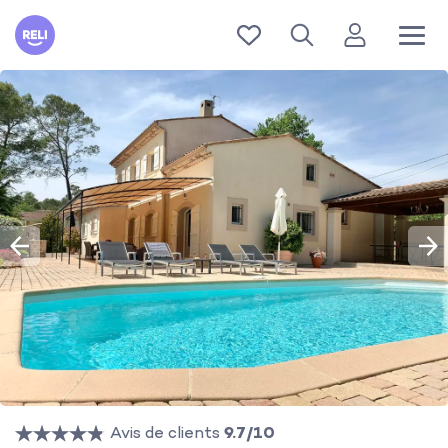
Reli
Avis de clients
9.7/10