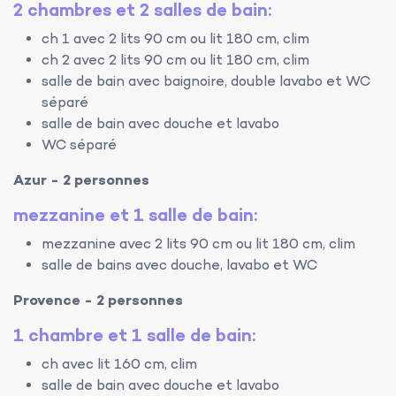
2 chambres et 2 salles de bain:
ch 1 avec 2 lits 90 cm ou lit 180 cm, clim
ch 2 avec 2 lits 90 cm ou lit 180 cm, clim
salle de bain avec baignoire, double lavabo et WC
séparé
salle de bain avec douche et lavabo
WC séparé
Azur - 2 personnes
mezzanine et 1 salle de bain:
mezzanine avec 2 lits 90 cm ou lit 180 cm, clim
salle de bains avec douche, lavabo et WC
Provence - 2 personnes
1 chambre et 1 salle de bain:
ch avec lit 160 cm, clim
salle de bain avec douche et lavabo