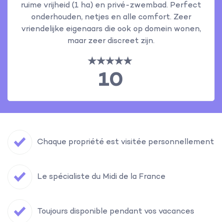
ruime vrijheid (1 ha) en privé-zwembad. Perfect
onderhouden, netjes en alle comfort. Zeer
vriendelijke eigenaars die ook op domein wonen,
maar zeer discreet zijn.
10
Chaque propriété est visitée personnellement
Le spécialiste du Midi de la France
Toujours disponible pendant vos vacances