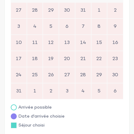
27
28
29
30
31
1
2
3
4
5
6
7
8
9
10
11
12
13
14
15
16
17
18
19
20
21
22
23
24
25
26
27
28
29
30
31
1
2
3
4
5
6
Arrivée possible
Date d'arrivée choisie
Séjour choisi