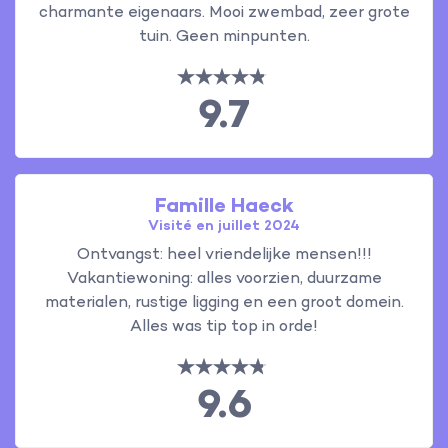
charmante eigenaars. Mooi zwembad, zeer grote
tuin. Geen minpunten.
9.7
Famille Haeck
Visité en juillet 2024
Ontvangst: heel vriendelijke mensen!!!
Vakantiewoning: alles voorzien, duurzame
materialen, rustige ligging en een groot domein.
Alles was tip top in orde!
9.6