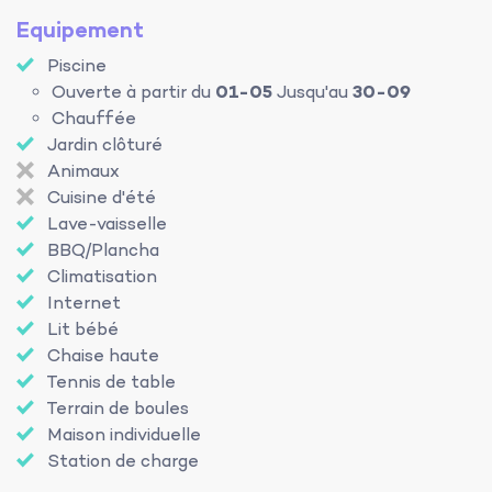
Equipement
Piscine
Ouverte à partir du
01-05
Jusqu'au
30-09
Chauffée
Jardin clôturé
Animaux
Cuisine d'été
Lave-vaisselle
BBQ/Plancha
Climatisation
Internet
Lit bébé
Chaise haute
Tennis de table
Terrain de boules
Maison individuelle
Station de charge