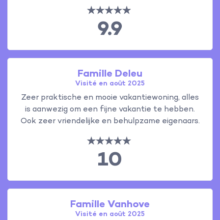
9.9
Famille Deleu
Visité en août 2025
Zeer praktische en mooie vakantiewoning, alles
is aanwezig om een fijne vakantie te hebben.
Ook zeer vriendelijke en behulpzame eigenaars.
10
Famille Vanhove
Visité en août 2025