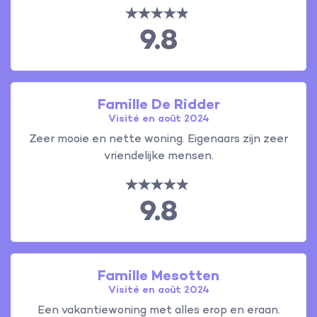
9.8
Famille De Ridder
Visité en août 2024
Zeer mooie en nette woning. Eigenaars zijn zeer
vriendelijke mensen.
9.8
Famille Mesotten
Visité en août 2024
Een vakantiewoning met alles erop en eraan.