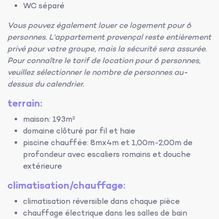
WC séparé
Vous pouvez également louer ce logement pour 6
personnes. L'appartement provençal reste entièrement
privé pour votre groupe, mais la sécurité sera assurée.
Pour connaître le tarif de location pour 6 personnes,
veuillez sélectionner le nombre de personnes au-
dessus du calendrier.
terrain:
maison: 193m²
domaine clôturé par fil et haie
piscine chauffée: 8mx4m et 1,00m-2,00m de
profondeur avec escaliers romains et douche
extérieure
climatisation/chauffage:
climatisation réversible dans chaque pièce
chauffage électrique dans les salles de bain