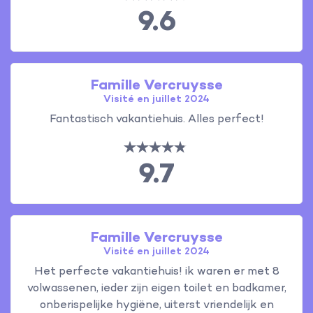
9.6
Famille Vercruysse
Visité en juillet 2024
Fantastisch vakantiehuis. Alles perfect!
9.7
Famille Vercruysse
Visité en juillet 2024
Het perfecte vakantiehuis! ik waren er met 8
volwassenen, ieder zijn eigen toilet en badkamer,
onberispelijke hygiëne, uiterst vriendelijk en