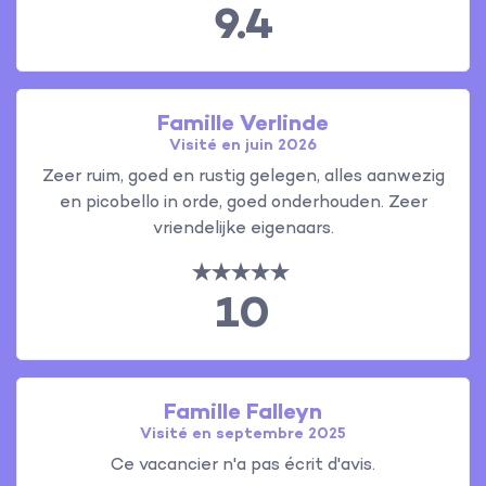
9.4
Famille Verlinde
Visité en juin 2026
Zeer ruim, goed en rustig gelegen, alles aanwezig
en picobello in orde, goed onderhouden. Zeer
vriendelijke eigenaars.
10
Famille Falleyn
Visité en septembre 2025
Ce vacancier n'a pas écrit d'avis.