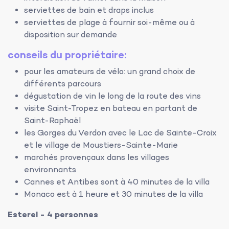
serviettes de bain et draps inclus
serviettes de plage à fournir soi-même ou à
disposition sur demande
conseils du propriétaire:
pour les amateurs de vélo: un grand choix de
différents parcours
dégustation de vin le long de la route des vins
visite Saint-Tropez en bateau en partant de
Saint-Raphaël
les Gorges du Verdon avec le Lac de Sainte-Croix
et le village de Moustiers-Sainte-Marie
marchés provençaux dans les villages
environnants
Cannes et Antibes sont à 40 minutes de la villa
Monaco est à 1 heure et 30 minutes de la villa
Esterel - 4 personnes