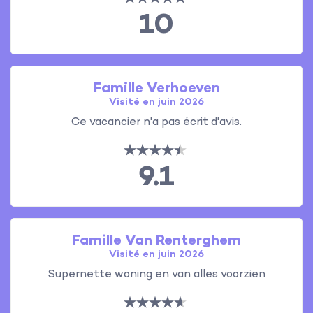
10
Famille Verhoeven
Visité en juin 2026
Ce vacancier n'a pas écrit d'avis.
9.1
Famille Van Renterghem
Visité en juin 2026
Supernette woning en van alles voorzien