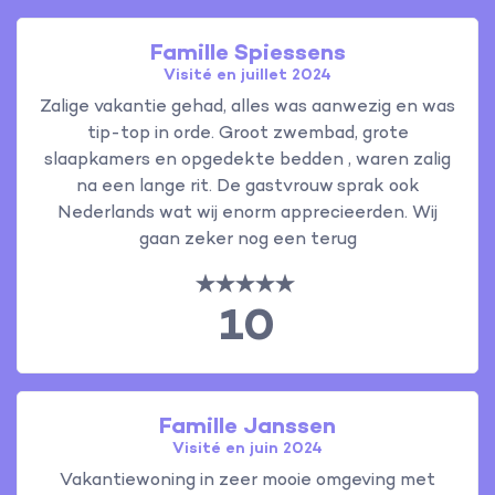
Famille Spiessens
Visité en juillet 2024
Zalige vakantie gehad, alles was aanwezig en was
tip-top in orde. Groot zwembad, grote
slaapkamers en opgedekte bedden , waren zalig
na een lange rit. De gastvrouw sprak ook
Nederlands wat wij enorm apprecieerden. Wij
gaan zeker nog een terug
10
Famille Janssen
Visité en juin 2024
Vakantiewoning in zeer mooie omgeving met