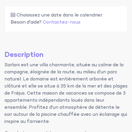
Choisissez une date dans le calendrier.
Besoin d'aide?
Contactez-nous
Description
Sarlani est une villa charmante, située au calme de la
campagne, éloignée de la route, au milieu d'un parc
naturel. Le domaine est entièrement arborée et
clôturé et elle se situe à 35 km de la mer et des plages
de Fréjus. Cette maison de vacances se compose de 3
appartements indépendants loués dans leur
ensemble. Profitez d'un atmosphère de détente le
soir autour de la piscine chauffée avec un éclairage qui
inspire au farniente.