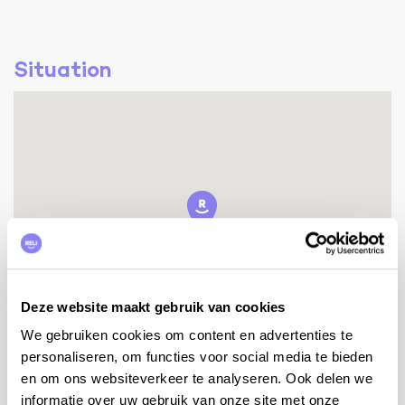
Situation
Deze website maakt gebruik van cookies
We gebruiken cookies om content en advertenties te
personaliseren, om functies voor social media te bieden
en om ons websiteverkeer te analyseren. Ook delen we
informatie over uw gebruik van onze site met onze