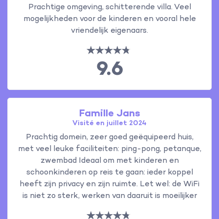
Prachtige omgeving, schitterende villa. Veel
mogelijkheden voor de kinderen en vooral hele
vriendelijk eigenaars.
9.6
Famille Jans
Visité en juillet 2024
Prachtig domein, zeer goed geëquipeerd huis,
met veel leuke faciliteiten: ping-pong, petanque,
zwembad Ideaal om met kinderen en
schoonkinderen op reis te gaan: ieder koppel
heeft zijn privacy en zijn ruimte. Let wel: de WiFi
is niet zo sterk, werken van daaruit is moeilijker