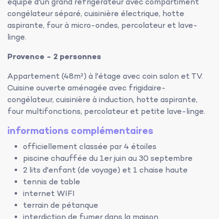
équipé d'un grand réfrigérateur avec compartiment
congélateur séparé, cuisinière électrique, hotte
aspirante, four à micro-ondes, percolateur et lave-
linge.
Provence - 2 personnes
Appartement (48m²) à l'étage avec coin salon et TV.
Cuisine ouverte aménagée avec frigidaire-
congélateur, cuisinière à induction, hotte aspirante,
four multifonctions, percolateur et petite lave-linge.
informations complémentaires
officiellement classée par 4 étoiles
piscine chauffée du 1er juin au 30 septembre
2 lits d'enfant (de voyage) et 1 chaise haute
tennis de table
internet WIFI
terrain de pétanque
interdiction de fumer dans la maison