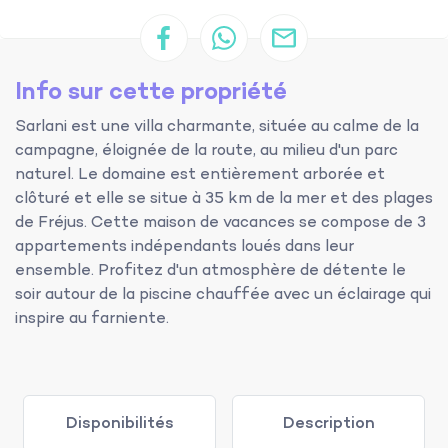
Info sur cette propriété
Sarlani est une villa charmante, située au calme de la
campagne, éloignée de la route, au milieu d'un parc
naturel. Le domaine est entièrement arborée et
clôturé et elle se situe à 35 km de la mer et des plages
de Fréjus. Cette maison de vacances se compose de 3
appartements indépendants loués dans leur
ensemble. Profitez d'un atmosphère de détente le
soir autour de la piscine chauffée avec un éclairage qui
inspire au farniente.
Disponibilités
Description