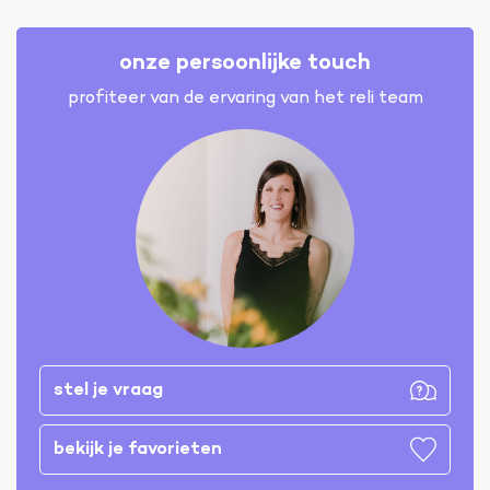
onze persoonlijke touch
profiteer van de ervaring van het reli team
stel je vraag
bekijk je favorieten