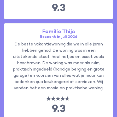
9.3
Familie Thijs
Bezocht in juli 2026
De beste vakantiewoning die we in alle jaren
hebben gehad. De woning was in een
uitstekende staat, heel netjes en exact zoals
beschreven. De woning was meer als ruim,
praktisch ingedeeld (handige berging en grote
garage) en voorzien van alles wat je maar kan
bedenken qua keukengerei of serviezen. Wij
vonden het een mooie en praktische woning.
9.3