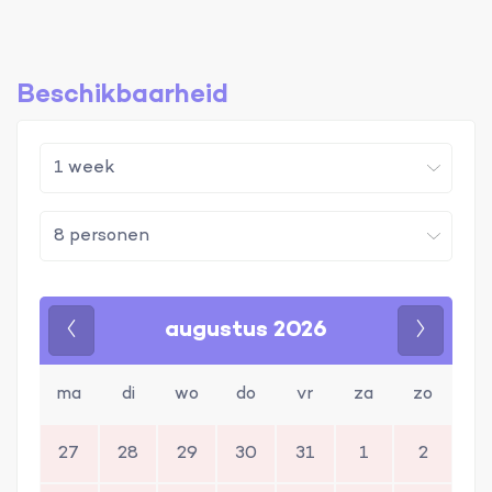
Beschikbaarheid
augustus 2026
Vorige
Volgen
ma
di
wo
do
vr
za
zo
27
28
29
30
31
1
2