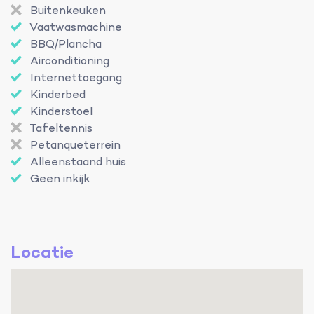
Buitenkeuken
Vaatwasmachine
BBQ/Plancha
Airconditioning
Internettoegang
Kinderbed
Kinderstoel
Tafeltennis
Petanqueterrein
Alleenstaand huis
Geen inkijk
Locatie