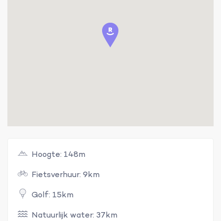
Hoogte: 148m
Fietsverhuur: 9km
Golf: 15km
Natuurlijk water: 37km