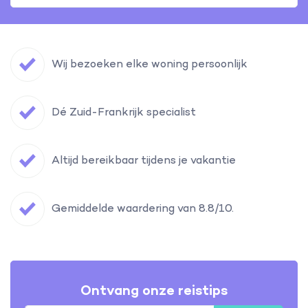
Wij bezoeken elke woning persoonlijk
Dé Zuid-Frankrijk specialist
Altijd bereikbaar tijdens je vakantie
Gemiddelde waardering van 8.8/10.
Ontvang onze reistips