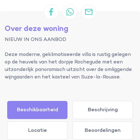
Over deze woning
NIEUW IN ONS AANBOD
Deze moderne, geklimatiseerde villa is rustig gelegen
op de heuvels van het dorpje Rochegude met een
uitzonderlijk panoramisch uitzicht over de omliggende
wijngaarden en het kasteel van Suze-la-Rousse.
Beschikbaarheid
Beschrijving
Locatie
Beoordelingen