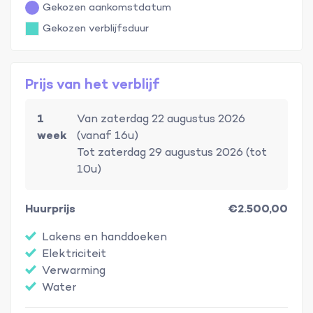
Gekozen aankomstdatum
Gekozen verblijfsduur
Prijs van het verblijf
1
Van zaterdag 22 augustus 2026
week
(vanaf 16u)
Tot zaterdag 29 augustus 2026 (tot
10u)
Huurprijs
€2.500,00
Lakens en handdoeken
Elektriciteit
Verwarming
Water