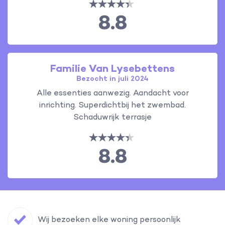
8.8
Familie Van Lysebettens
Bezocht in juli 2024
Alle essenties aanwezig. Aandacht voor
inrichting. Superdichtbij het zwembad.
Schaduwrijk terrasje
8.8
Wij bezoeken elke woning persoonlijk