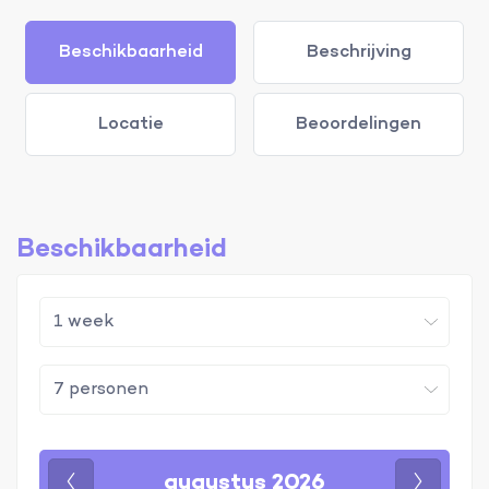
Beschikbaarheid
Beschrijving
Locatie
Beoordelingen
Beschikbaarheid
augustus 2026
Vorige
Volgen