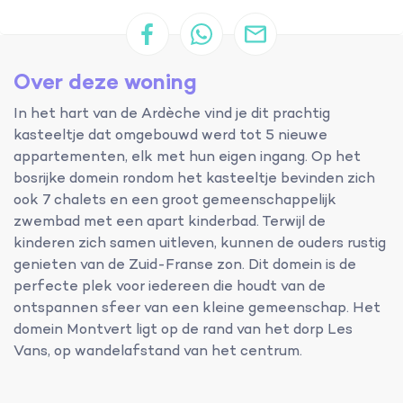
Over deze woning
In het hart van de Ardèche vind je dit prachtig
kasteeltje dat omgebouwd werd tot 5 nieuwe
appartementen, elk met hun eigen ingang. Op het
bosrijke domein rondom het kasteeltje bevinden zich
ook 7 chalets en een groot gemeenschappelijk
zwembad met een apart kinderbad. Terwijl de
kinderen zich samen uitleven, kunnen de ouders rustig
genieten van de Zuid-Franse zon. Dit domein is de
perfecte plek voor iedereen die houdt van de
ontspannen sfeer van een kleine gemeenschap. Het
domein Montvert ligt op de rand van het dorp Les
Vans, op wandelafstand van het centrum.