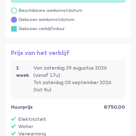
Beschikbare aankomstdatum
Gekozen aankomstdatum
Gekozen verblijfsduur
Prijs van het verblijf
1
Van zaterdag 29 augustus 2026
week
(vanaf 17u)
Tot zaterdag 05 september 2026
(tot 9u)
Huurprijs
€750,00
Elektriciteit
Water
Verwarming