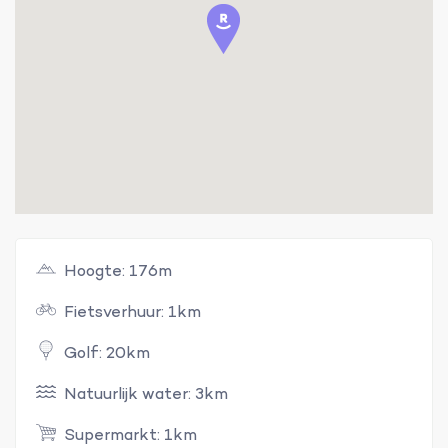
Hoogte: 176m
Fietsverhuur: 1km
Golf: 20km
Natuurlijk water: 3km
Supermarkt: 1km