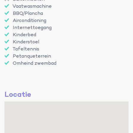
Vaatwasmachine
BBQ/Plancha
Airconditioning
Internettoegang
Kinderbed
Kinderstoel
Tafeltennis
Petanqueterrein
Omheind zwembad
Locatie