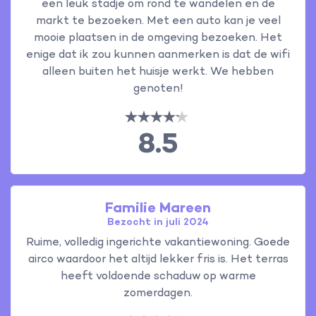
een leuk stadje om rond te wandelen en de
markt te bezoeken. Met een auto kan je veel
mooie plaatsen in de omgeving bezoeken. Het
enige dat ik zou kunnen aanmerken is dat de wifi
alleen buiten het huisje werkt. We hebben
genoten!
8.5
Familie Mareen
Bezocht in juli 2024
Ruime, volledig ingerichte vakantiewoning. Goede
airco waardoor het altijd lekker fris is. Het terras
heeft voldoende schaduw op warme
zomerdagen.