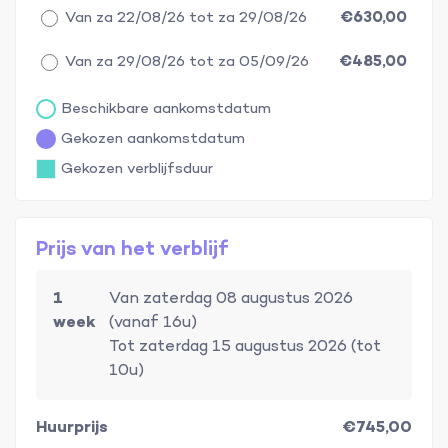
Van za 22/08/26 tot za 29/08/26
€630,00
Van za 29/08/26 tot za 05/09/26
€485,00
Beschikbare aankomstdatum
Gekozen aankomstdatum
Gekozen verblijfsduur
Prijs van het verblijf
1
Van zaterdag 08 augustus 2026
week
(vanaf 16u)
Tot zaterdag 15 augustus 2026 (tot
10u)
Huurprijs
€745,00