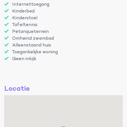
Internettoegang
Kinderbed
Kinderstoel
Tafeltennis
Petanqueterrein
Omheind zwembad
Alleenstaand huis
Toegankelijke woning
Geen inkijk
Locatie