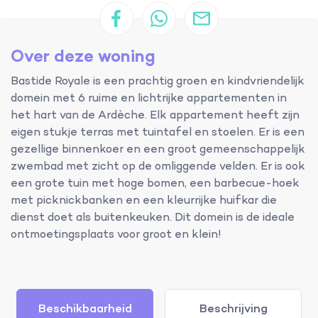
Over deze woning
Bastide Royale is een prachtig groen en kindvriendelijk
domein met 6 ruime en lichtrijke appartementen in
het hart van de Ardèche. Elk appartement heeft zijn
eigen stukje terras met tuintafel en stoelen. Er is een
gezellige binnenkoer en een groot gemeenschappelijk
zwembad met zicht op de omliggende velden. Er is ook
een grote tuin met hoge bomen, een barbecue-hoek
met picknickbanken en een kleurrijke huifkar die
dienst doet als buitenkeuken. Dit domein is de ideale
ontmoetingsplaats voor groot en klein!
Beschikbaarheid
Beschrijving