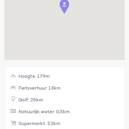
Hoogte: 179m
Fietsverhuur: 13km
Golf: 25km
Natuurlijk water: 0,5km
Supermarkt: 3,2km