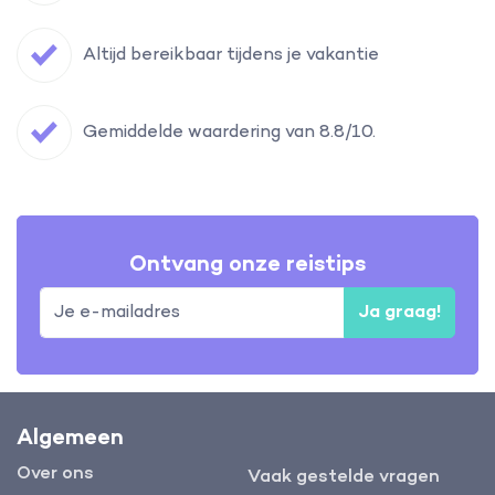
Altijd bereikbaar tijdens je vakantie
Gemiddelde waardering van 8.8/10.
Ontvang onze reistips
Ja graag!
Algemeen
Over ons
Vaak gestelde vragen