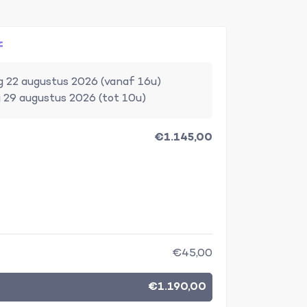
f
 22 augustus 2026 (vanaf 16u)
 29 augustus 2026 (tot 10u)
€1.145,00
€45,00
€1.190,00