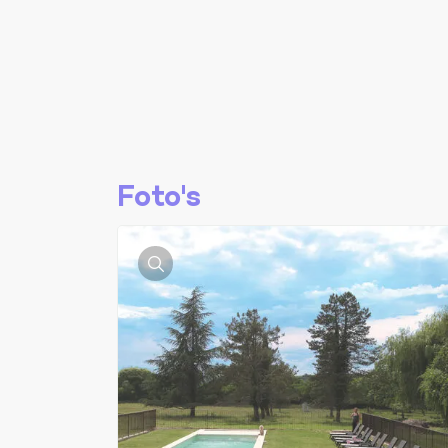
Foto's