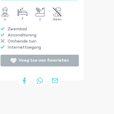
2
4
2
Géén
Zwembad
Airconditioning
Omheinde tuin
Internettoegang
Voeg toe aan favorieten