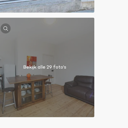
Bekijk alle 29 foto's