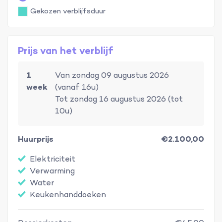
Gekozen verblijfsduur
Prijs van het verblijf
1
Van zondag 09 augustus 2026
week
(vanaf 16u)
Tot zondag 16 augustus 2026 (tot
10u)
Huurprijs
€2.100,00
Elektriciteit
Verwarming
Water
Keukenhanddoeken