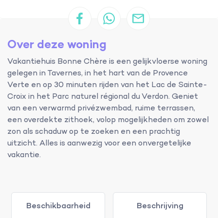
Over deze woning
Vakantiehuis Bonne Chère is een gelijkvloerse woning
gelegen in Tavernes, in het hart van de Provence
Verte en op 30 minuten rijden van het Lac de Sainte-
Croix in het Parc naturel régional du Verdon. Geniet
van een verwarmd privézwembad, ruime terrassen,
een overdekte zithoek, volop mogelijkheden om zowel
zon als schaduw op te zoeken en een prachtig
uitzicht. Alles is aanwezig voor een onvergetelijke
vakantie.
Beschikbaarheid
Beschrijving