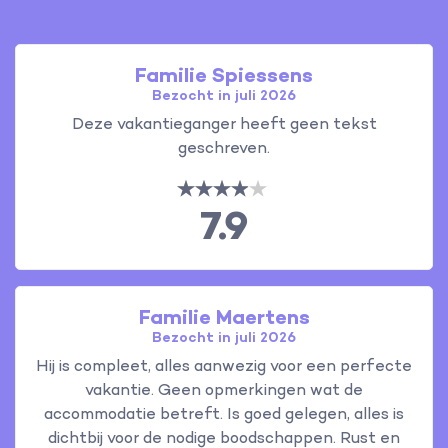
Familie Spiessens
Bezocht in juli 2026
Deze vakantieganger heeft geen tekst
geschreven.
7.9
Familie Maertens
Bezocht in juli 2026
Hij is compleet, alles aanwezig voor een perfecte
vakantie. Geen opmerkingen wat de
accommodatie betreft. Is goed gelegen, alles is
dichtbij voor de nodige boodschappen. Rust en