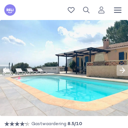
Reli
Gastwaardering
8.5/10