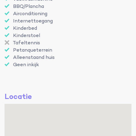
BBQ/Plancha
Airconditioning
Internettoegang
Kinderbed
Kinderstoel
Tafeltennis
Petanqueterrein
Alleenstaand huis
Geen inkijk
Locatie