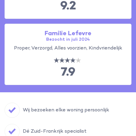
9.2
Familie Lefevre
Bezocht in juli 2024
Proper, Verzorgd, Alles voorzien, Kindvriendelijk
7.9
Wij bezoeken elke woning persoonlijk
Dé Zuid-Frankrijk specialist