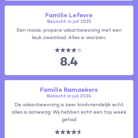
Familie Lefevre
Bezocht in juli 2025
Een mooie, propere vakantiewoning met een
leuk zwembad. Alles is voorzien.
8.4
Familie Ramaekers
Bezocht in juli 2024
De vakantiewoning is zeer kindvriendelijk echt
alles is aanwezig. Wij hebben echt een top week
gehad