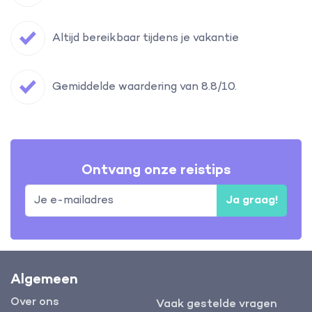
Altijd bereikbaar tijdens je vakantie
Gemiddelde waardering van 8.8/10.
Ontvang onze reistips
Ja graag!
Algemeen
Over ons
Vaak gestelde vragen