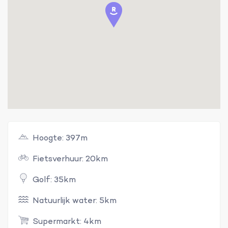
Hoogte: 397m
Fietsverhuur: 20km
Golf: 35km
Natuurlijk water: 5km
Supermarkt: 4km