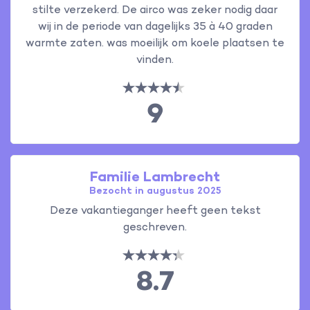
stilte verzekerd. De airco was zeker nodig daar
wij in de periode van dagelijks 35 à 40 graden
warmte zaten. was moeilijk om koele plaatsen te
vinden.
9
Familie Lambrecht
Bezocht in augustus 2025
Deze vakantieganger heeft geen tekst
geschreven.
8.7