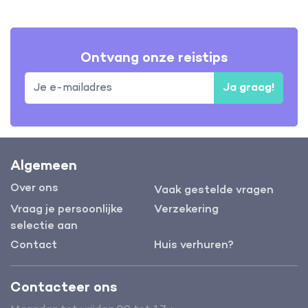
Ontvang onze reistips
Ja graag!
Algemeen
Over ons
Vaak gestelde vragen
Vraag je persoonlijke
Verzekering
selectie aan
Contact
Huis verhuren?
Contacteer ons