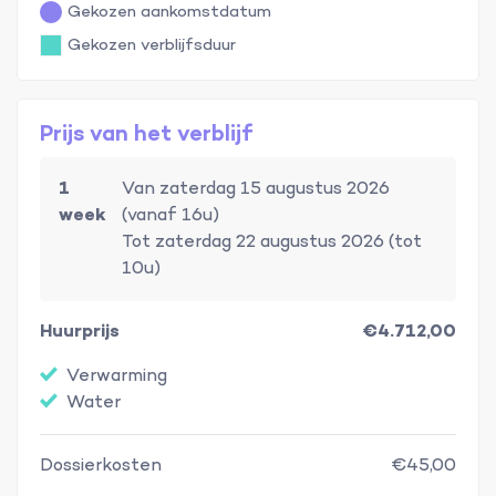
Gekozen aankomstdatum
Gekozen verblijfsduur
Prijs van het verblijf
1
Van zaterdag 15 augustus 2026
week
(vanaf 16u)
Tot zaterdag 22 augustus 2026 (tot
10u)
Huurprijs
€4.712,00
Verwarming
Water
Dossierkosten
€45,00