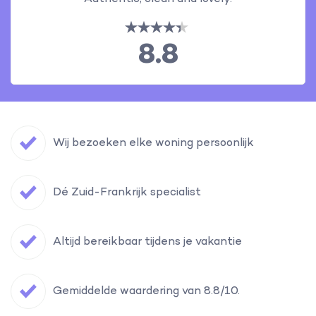
8.8
Wij bezoeken elke woning persoonlijk
Dé Zuid-Frankrijk specialist
Altijd bereikbaar tijdens je vakantie
Gemiddelde waardering van 8.8/10.