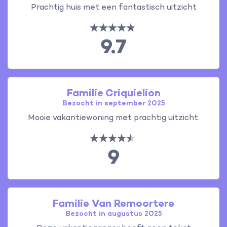
Prachtig huis met een fantastisch uitzicht
9.7
Familie Criquielion
Bezocht in september 2025
Mooie vakantiewoning met prachtig uitzicht.
9
Familie Van Remoortere
Bezocht in augustus 2025