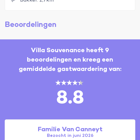
Bakker: 2,7km
Beoordelingen
Villa Souvenance heeft 9
beoordelingen en kreeg een
gemiddelde gastwaardering van:
8.8
Familie Van Canneyt
Bezocht in juni 2026