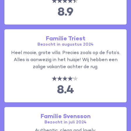
8.9
Familie Triest
Bezocht in augustus 2024
Heel mooie, grote villa. Precies zoals op de foto’s.
Alles is aanwezig in het huisje! Wij hebben een
zalige vakantie achter de rug.
8.4
Familie Svensson
Bezocht in juli 2024
Authentic, clean and lovely.