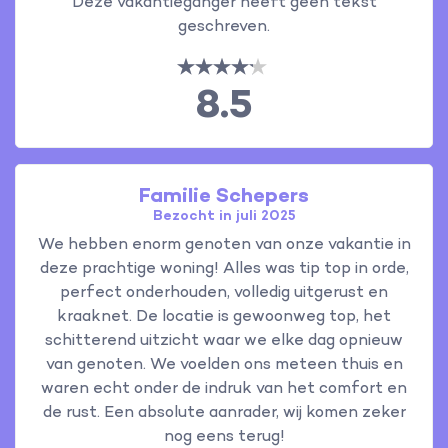
Deze vakantieganger heeft geen tekst
geschreven.
8.5
Familie Schepers
Bezocht in juli 2025
We hebben enorm genoten van onze vakantie in
deze prachtige woning! Alles was tip top in orde,
perfect onderhouden, volledig uitgerust en
kraaknet. De locatie is gewoonweg top, het
schitterend uitzicht waar we elke dag opnieuw
van genoten. We voelden ons meteen thuis en
waren echt onder de indruk van het comfort en
de rust. Een absolute aanrader, wij komen zeker
nog eens terug!