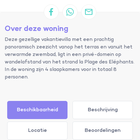
Over deze woning
Deze gezellige vakantievilla met een prachtig
panoramisch zeezicht vanop het terras en vanuit het
verwarmde zwembad, ligt in een privé-domein op
wandelafstand van het strand la Plage des Eléphants.
In de woning zijn 4 slaapkamers voor in totaal 8
personen.
Beschikbaarheid
Beschrijving
Locatie
Beoordelingen