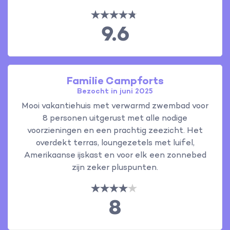
9.6
Familie Campforts
Bezocht in juni 2025
Mooi vakantiehuis met verwarmd zwembad voor
8 personen uitgerust met alle nodige
voorzieningen en een prachtig zeezicht. Het
overdekt terras, loungezetels met luifel,
Amerikaanse ijskast en voor elk een zonnebed
zijn zeker pluspunten.
8