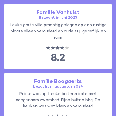
Familie Vanhulst
Bezocht in juni 2025
Leuke grote villa prachtig gelegen op een rustige
plaats alleen verouderd en oude stijl gerieflijk en
ruim
8.2
Familie Boogaerts
Bezocht in augustus 2024
Ruime woning. Leuke buitenruimte met
aangenaam zwembad. Fijne buiten bbq. De
keuken was wat klein en verouderd.