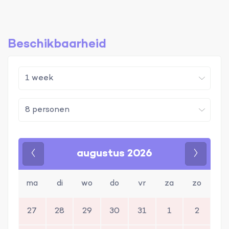
Beschikbaarheid
augustus 2026
Vorige
Volgen
ma
di
wo
do
vr
za
zo
27
28
29
30
31
1
2