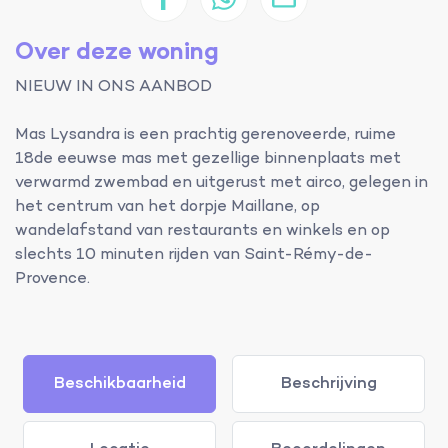
Over deze woning
NIEUW IN ONS AANBOD
Mas Lysandra is een prachtig gerenoveerde, ruime
18de eeuwse mas met gezellige binnenplaats met
verwarmd zwembad en uitgerust met airco, gelegen in
het centrum van het dorpje Maillane, op
wandelafstand van restaurants en winkels en op
slechts 10 minuten rijden van Saint-Rémy-de-
Provence.
Beschikbaarheid
Beschrijving