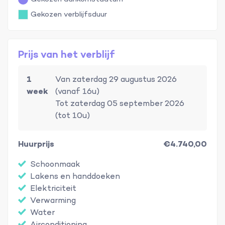
Gekozen verblijfsduur
Prijs van het verblijf
1
Van zaterdag 29 augustus 2026
week
(vanaf 16u)
Tot zaterdag 05 september 2026
(tot 10u)
Huurprijs
€4.740,00
Schoonmaak
Lakens en handdoeken
Elektriciteit
Verwarming
Water