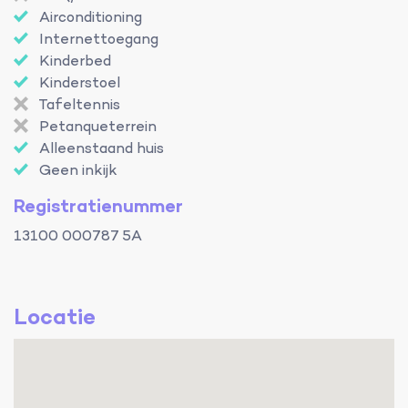
Airconditioning
Internettoegang
Kinderbed
Kinderstoel
Tafeltennis
Petanqueterrein
Alleenstaand huis
Geen inkijk
Registratienummer
13100 000787 5A
Locatie