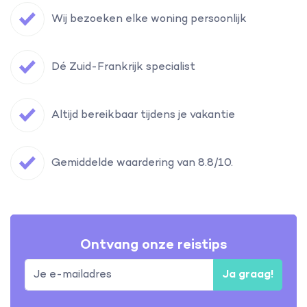
Wij bezoeken elke woning persoonlijk
Dé Zuid-Frankrijk specialist
Altijd bereikbaar tijdens je vakantie
Gemiddelde waardering van 8.8/10.
Ontvang onze reistips
Ja graag!