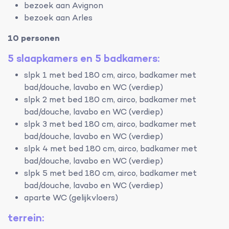
bezoek aan Avignon
bezoek aan Arles
10 personen
5 slaapkamers en 5 badkamers:
slpk 1 met bed 180 cm, airco, badkamer met
bad/douche, lavabo en WC (verdiep)
slpk 2 met bed 180 cm, airco, badkamer met
bad/douche, lavabo en WC (verdiep)
slpk 3 met bed 180 cm, airco, badkamer met
bad/douche, lavabo en WC (verdiep)
slpk 4 met bed 180 cm, airco, badkamer met
bad/douche, lavabo en WC (verdiep)
slpk 5 met bed 180 cm, airco, badkamer met
bad/douche, lavabo en WC (verdiep)
aparte WC (gelijkvloers)
terrein: