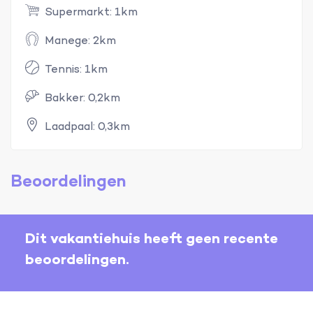
Supermarkt: 1km
Manege: 2km
Tennis: 1km
Bakker: 0,2km
Laadpaal: 0,3km
Beoordelingen
Dit vakantiehuis heeft geen recente
beoordelingen.