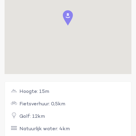
Hoogte: 15m
Fietsverhuur: 0,5km
Golf: 12km
Natuurlijk water: 4km