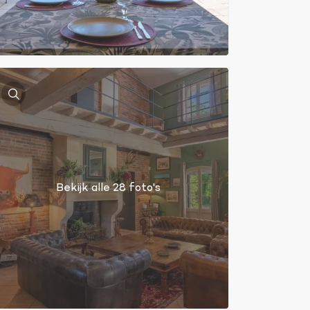
Bekijk alle 28 foto's