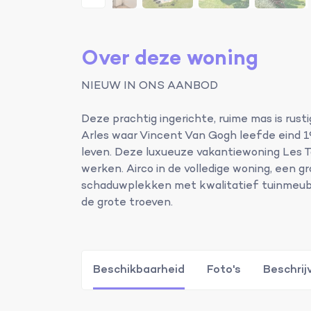
Over deze woning
NIEUW IN ONS AANBOD
Deze prachtig ingerichte, ruime mas is rusti
Arles waar Vincent Van Gogh leefde eind 19
leven. Deze luxueuze vakantiewoning Les T
werken. Airco in de volledige woning, een 
schaduwplekken met kwalitatief tuinmeubil
de grote troeven.
Beschikbaarheid
Foto's
Beschrij