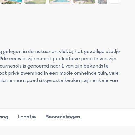
g gelegen in de natuur en vlakbij het gezellige stadje
de eeuw in zijn meest productieve periode van zijn
ournesols is genoemd naar 1 van zijn bekendste
groot privé zwembad in een mooie omheinde tuin, vele
air en een goed uitgeruste keuken, zijn enkele van
ving
Locatie
Beoordelingen