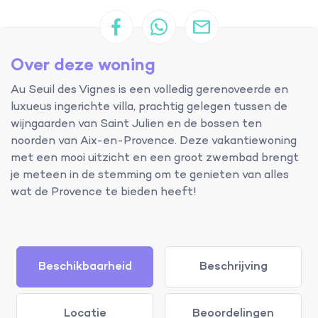
Over deze woning
Au Seuil des Vignes is een volledig gerenoveerde en
luxueus ingerichte villa, prachtig gelegen tussen de
wijngaarden van Saint Julien en de bossen ten
noorden van Aix-en-Provence. Deze vakantiewoning
met een mooi uitzicht en een groot zwembad brengt
je meteen in de stemming om te genieten van alles
wat de Provence te bieden heeft!
Beschikbaarheid
Beschrijving
Locatie
Beoordelingen