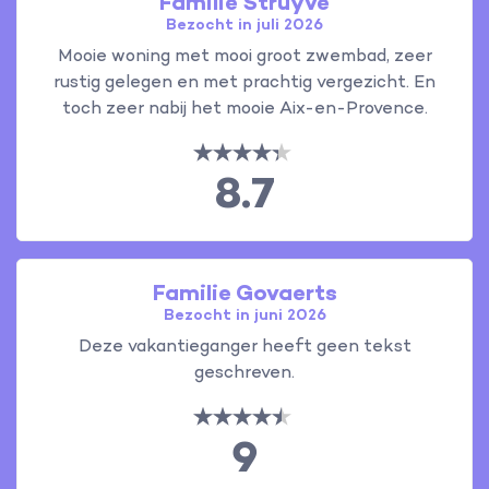
Familie Struyve
Bezocht in juli 2026
Mooie woning met mooi groot zwembad, zeer
rustig gelegen en met prachtig vergezicht. En
toch zeer nabij het mooie Aix-en-Provence.
8.7
Familie Govaerts
Bezocht in juni 2026
Deze vakantieganger heeft geen tekst
geschreven.
9