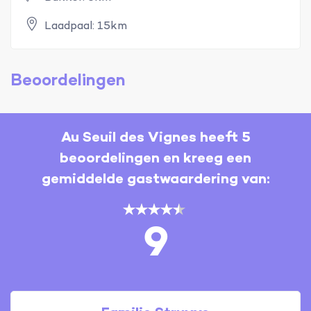
Laadpaal: 15km
Beoordelingen
Au Seuil des Vignes heeft 5
beoordelingen en kreeg een
gemiddelde gastwaardering van:
9