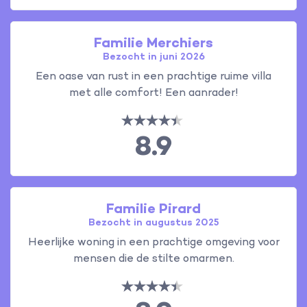
Familie Merchiers
Bezocht in juni 2026
Een oase van rust in een prachtige ruime villa
met alle comfort! Een aanrader!
8.9
Familie Pirard
Bezocht in augustus 2025
Heerlijke woning in een prachtige omgeving voor
mensen die de stilte omarmen.