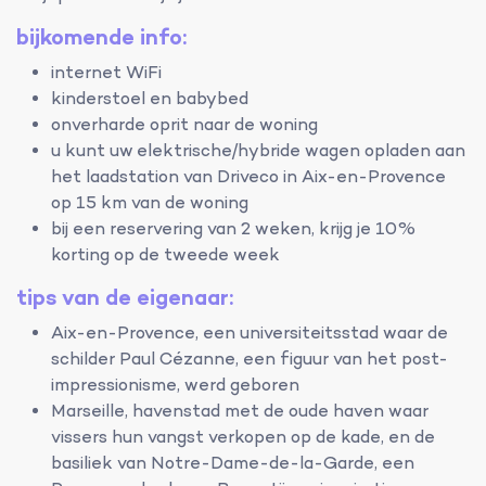
bijkomende info:
internet WiFi
kinderstoel en babybed
onverharde oprit naar de woning
u kunt uw elektrische/hybride wagen opladen aan
het laadstation van Driveco in Aix-en-Provence
op 15 km van de woning
bij een reservering van 2 weken, krijg je 10%
korting op de tweede week
tips van de eigenaar:
Aix-en-Provence, een universiteitsstad waar de
schilder Paul Cézanne, een figuur van het post-
impressionisme, werd geboren
Marseille, havenstad met de oude haven waar
vissers hun vangst verkopen op de kade, en de
basiliek van Notre-Dame-de-la-Garde, een