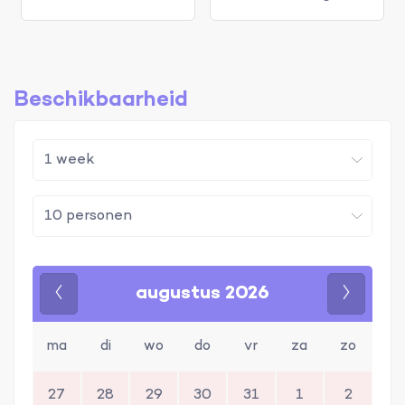
Beschikbaarheid
augustus 2026
Vorige
Volgen
ma
di
wo
do
vr
za
zo
27
28
29
30
31
1
2