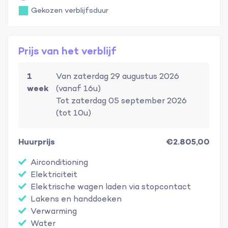
Gekozen verblijfsduur
Prijs van het verblijf
1
Van zaterdag 29 augustus 2026
week
(vanaf 16u)
Tot zaterdag 05 september 2026
(tot 10u)
Huurprijs
€2.805,00
Airconditioning
Elektriciteit
Elektrische wagen laden via stopcontact
Lakens en handdoeken
Verwarming
Water