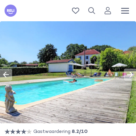
Reli
Gastwaardering
8.2/10