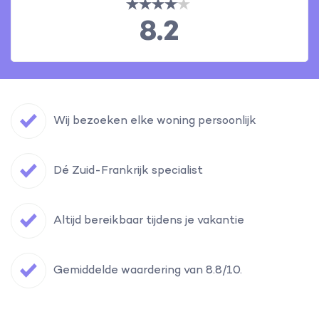
8.2
Wij bezoeken elke woning persoonlijk
Dé Zuid-Frankrijk specialist
Altijd bereikbaar tijdens je vakantie
Gemiddelde waardering van 8.8/10.