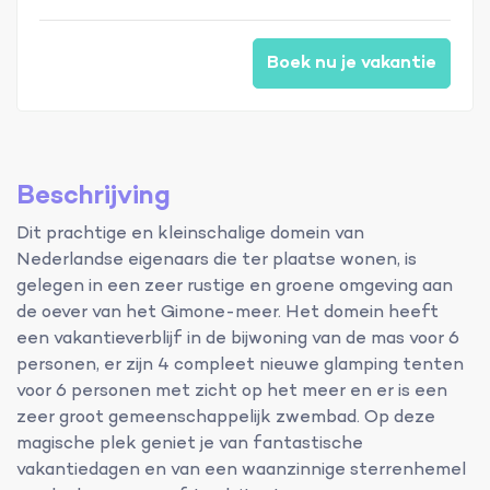
Boek nu je vakantie
Beschrijving
Dit prachtige en kleinschalige domein van
Nederlandse eigenaars die ter plaatse wonen, is
gelegen in een zeer rustige en groene omgeving aan
de oever van het Gimone-meer. Het domein heeft
een vakantieverblijf in de bijwoning van de mas voor 6
personen, er zijn 4 compleet nieuwe glamping tenten
voor 6 personen met zicht op het meer en er is een
zeer groot gemeenschappelijk zwembad. Op deze
magische plek geniet je van fantastische
vakantiedagen en van een waanzinnige sterrenhemel