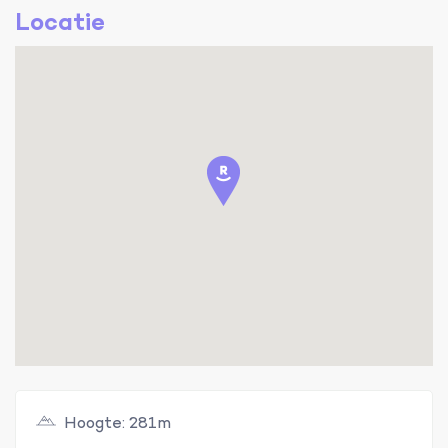
Locatie
Hoogte: 281m