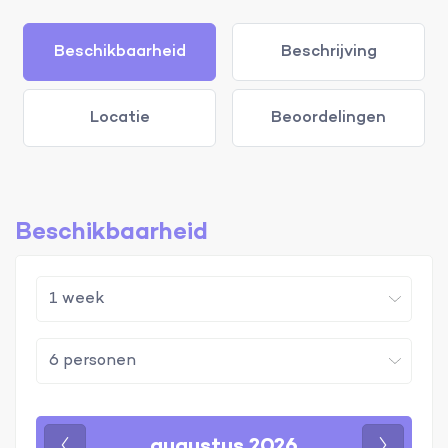
Beschikbaarheid
Beschrijving
Locatie
Beoordelingen
Beschikbaarheid
augustus 2026
Vorige
Volgen