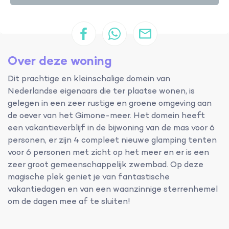
Over deze woning
Dit prachtige en kleinschalige domein van
Nederlandse eigenaars die ter plaatse wonen, is
gelegen in een zeer rustige en groene omgeving aan
de oever van het Gimone-meer. Het domein heeft
een vakantieverblijf in de bijwoning van de mas voor 6
personen, er zijn 4 compleet nieuwe glamping tenten
voor 6 personen met zicht op het meer en er is een
zeer groot gemeenschappelijk zwembad. Op deze
magische plek geniet je van fantastische
vakantiedagen en van een waanzinnige sterrenhemel
om de dagen mee af te sluiten!