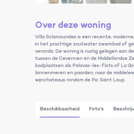
Over deze woning
Villa Sclamoundes is een recente, moderne, g
in het prachtige zoutwater zwembad of ge
veranda. De woning is rustig gelegen aan 
tussen de Cevennen en de Middellandse Zee 
badplaatsen als Palavas-les-flots of La 
binnenmeren en paarden, naar de middelee
wijnchateaus rondom de Pic Saint Loup.
Beschikbaarheid
Foto's
Beschrij