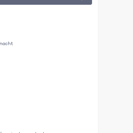
 nacht