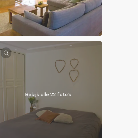
Bekijk alle 22 foto's