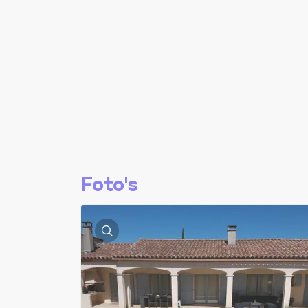
Foto's