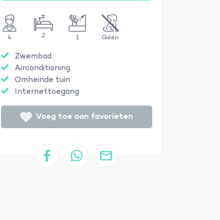
2
4
1
Géén
Zwembad
Airconditioning
Omheinde tuin
Internettoegang
Voeg toe aan favorieten