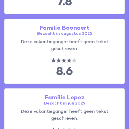
7.8
Familie Boonaert
Bezocht in augustus 2025
Deze vakantieganger heeft geen tekst
geschreven.
8.6
Familie Lepez
Bezocht in juli 2025
Deze vakantieganger heeft geen tekst
geschreven.