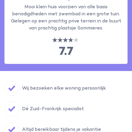
Mooi klein huis voorzien van alle basis
benodigdheden met zwembad in een grote tuin.
Gelegen op een prachtig prive terrein in de buurt
van prachtig plaatsje Sommieres.
7.7
Wij bezoeken elke woning persoonlijk
Dé Zuid-Frankrijk specialist
Altijd bereikbaar tijdens je vakantie