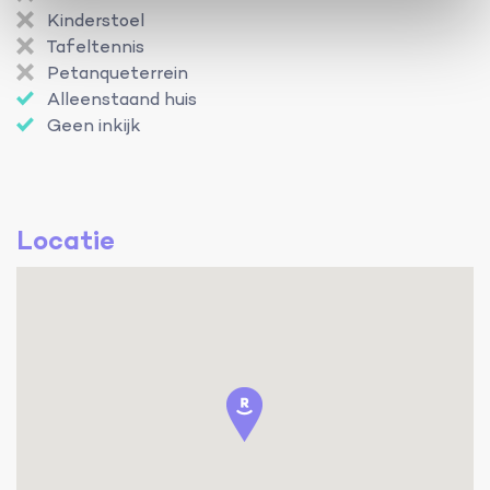
Kinderstoel
Tafeltennis
Petanqueterrein
Alleenstaand huis
Geen inkijk
Locatie