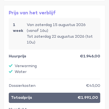
Prijs van het verblijf
1
Van zaterdag 15 augustus 2026
week
(vanaf 16u)
Tot zaterdag 22 augustus 2026 (tot
10u)
Huurprijs
€1.946,00
Verwarming
Water
Dossierkosten
€45,00
Totaalprijs
€1.991,00