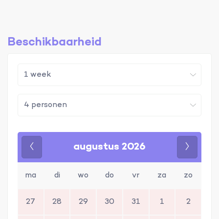
Beschikbaarheid
augustus 2026
Vorige
Volgen
ma
di
wo
do
vr
za
zo
27
28
29
30
31
1
2