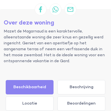
Over deze woning
Mazet de Magarnaud is een karaktervolle,
alleenstaande woning die zeer knus en gezellig werd
ingericht. Geniet van een aperitiefje op het
aangename terras of neem een verfrissende duik in
het mooie zwembad. Het is de ideale woning voor een
ontspannende vakantie in de Gard.
Beschikbaarheid
Beschrijving
Locatie
Beoordelingen