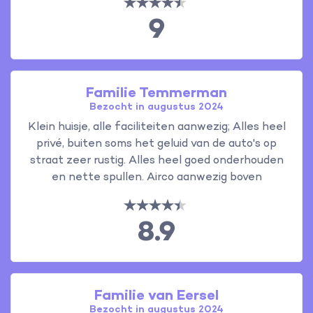
9
Familie Temmerman
Bezocht in augustus 2024
Klein huisje, alle faciliteiten aanwezig; Alles heel
privé, buiten soms het geluid van de auto's op
straat zeer rustig. Alles heel goed onderhouden
en nette spullen. Airco aanwezig boven
8.9
Familie van Eersel
Bezocht in augustus 2024