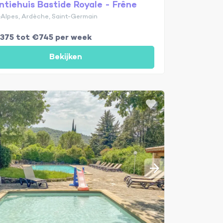
ntiehuis Bastide Royale - Frêne
Alpes, Ardèche, Saint-Germain
€375 tot €745 per week
Bekijken