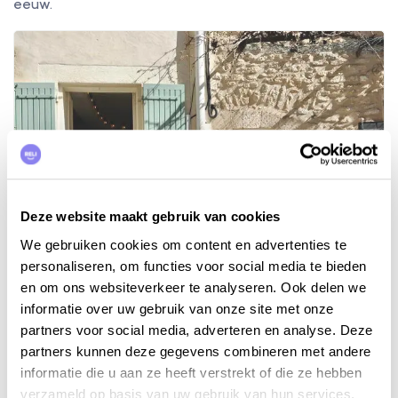
eeuw.
Deze website maakt gebruik van cookies
We gebruiken cookies om content en advertenties te
personaliseren, om functies voor social media te bieden
en om ons websiteverkeer te analyseren. Ook delen we
informatie over uw gebruik van onze site met onze
partners voor social media, adverteren en analyse. Deze
partners kunnen deze gegevens combineren met andere
informatie die u aan ze heeft verstrekt of die ze hebben
verzameld op basis van uw gebruik van hun services.