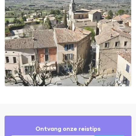
Ontvang onze reistips