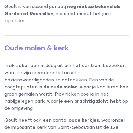
Goult is verrassend genoeg
nog niet zo bekend als
Gordes of Roussillon
, maar dat maakt het juist
bijzonder.
Oude molen & kerk
Trek zeker een middag uit om het centrum bezoeken
want er zijn meerdere historische
bezienswaardigheden te ontdekken. Een van de
hoogtepunten is
de oude molen
, waar je kan leren hoe
graan gemalen wordt. Picknicken doe je in het
nabijgelegen park, waar je een
prachtig zicht
hebt op
de omgeving.
Goult heeft ook een aantal
oude kerkjes
, waaronder
de imposante kerk van Saint-Sebastian uit de 12e