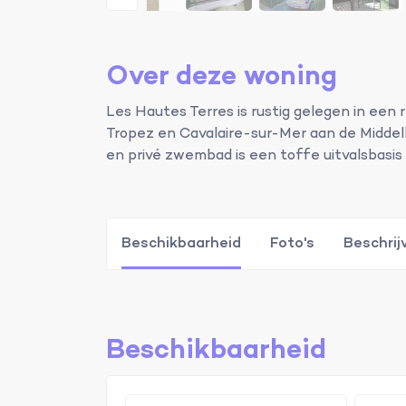
Over deze woning
Les Hautes Terres is rustig gelegen in een r
Tropez en Cavalaire-sur-Mer aan de Middel
en privé zwembad is een toffe uitvalsbasis 
Beschikbaarheid
Foto's
Beschrij
Beschikbaarheid