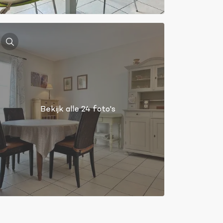
Bekijk alle 24 foto's