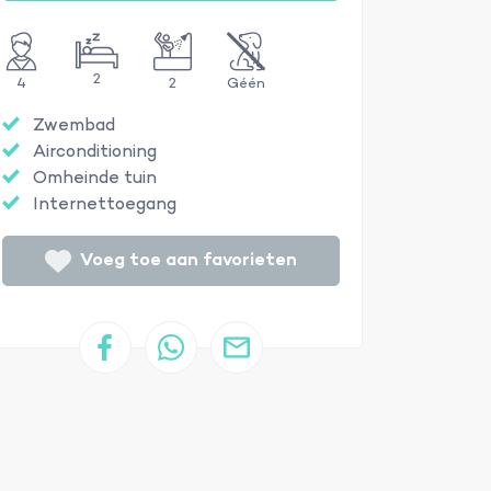
2
4
2
Géén
Zwembad
Airconditioning
Omheinde tuin
Internettoegang
Voeg toe aan favorieten