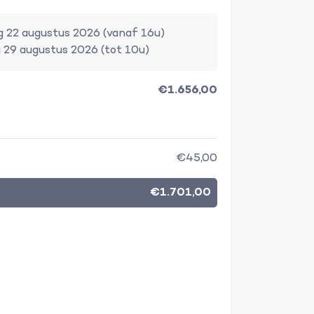
 22 augustus 2026 (vanaf 16u)
 29 augustus 2026 (tot 10u)
€1.656,00
€45,00
€1.701,00