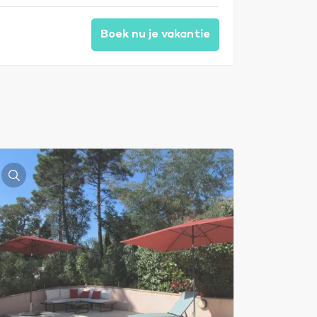
Boek nu je vakantie