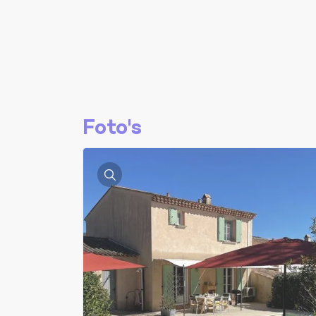
Foto's