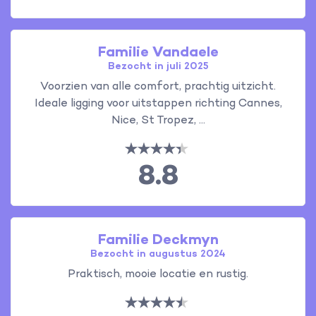
Familie Vandaele
Bezocht in juli 2025
Voorzien van alle comfort, prachtig uitzicht.
Ideale ligging voor uitstappen richting Cannes,
Nice, St Tropez, ...
8.8
Familie Deckmyn
Bezocht in augustus 2024
Praktisch, mooie locatie en rustig.