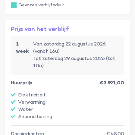
Gekozen verblijfsduur
Prijs van het verblijf
1
Van zaterdag 22 augustus 2026
week
(vanaf 16u)
Tot zaterdag 29 augustus 2026 (tot
10u)
Huurprijs
€3.591,00
Elektriciteit
Verwarming
Water
Airconditioning
Dossierkosten
€45,00