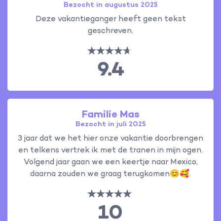
Bezocht in augustus 2025
Deze vakantieganger heeft geen tekst
geschreven.
9.4
Familie Mas
Bezocht in juli 2025
3 jaar dat we het hier onze vakantie doorbrengen
en telkens vertrek ik met de tranen in mijn ogen.
Volgend jaar gaan we een keertje naar Mexico,
daarna zouden we graag terugkomen😊🥰.
10