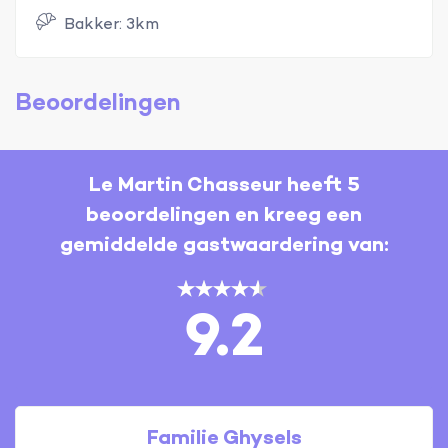
Bakker: 3km
Beoordelingen
Le Martin Chasseur heeft 5
beoordelingen en kreeg een
gemiddelde gastwaardering van:
9.2
Familie Ghysels