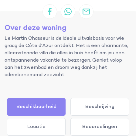
Over deze woning
Le Martin Chasseur is de ideale uitvalsbasis voor wie
graag de Côte d'Azur ontdekt. Het is een charmante,
alleenstaande villa die alles in huis heeft om jou een
ontspannende vakantie te bezorgen. Geniet volop
aan het zwembad en droom weg dankzij het
adembenemend zeezicht.
Beschikbaarheid
Beschrijving
Locatie
Beoordelingen