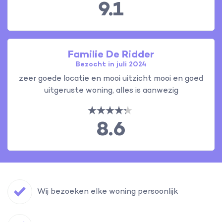
9.1
Familie De Ridder
Bezocht in juli 2024
zeer goede locatie en mooi uitzicht mooi en goed
uitgeruste woning, alles is aanwezig
8.6
Wij bezoeken elke woning persoonlijk