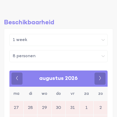
Beschikbaarheid
augustus 2026
Vorige
Volgen
ma
di
wo
do
vr
za
zo
27
28
29
30
31
1
2