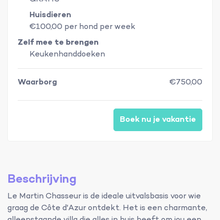
Huisdieren
€100,00 per hond per week
Zelf mee te brengen
Keukenhanddoeken
Waarborg
€750,00
Boek nu je vakantie
Beschrijving
Le Martin Chasseur is de ideale uitvalsbasis voor wie
graag de Côte d'Azur ontdekt. Het is een charmante,