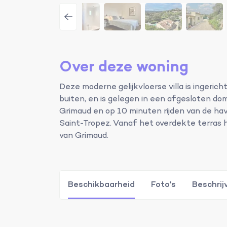
Over deze woning
Deze moderne gelijkvloerse villa is ingeric
buiten, en is gelegen in een afgesloten do
Grimaud en op 10 minuten rijden van de ha
Saint-Tropez. Vanaf het overdekte terras 
van Grimaud.
Beschikbaarheid
Foto's
Beschrij