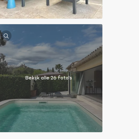
Bekijk alle 26 foto's