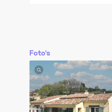
Foto's