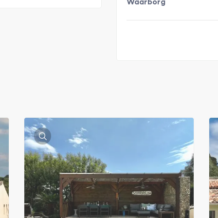
Waarborg