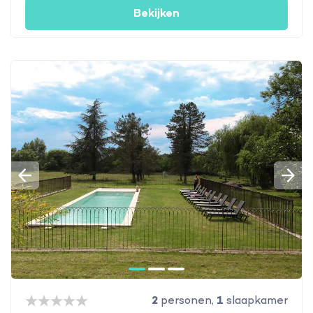
Bekijken
2
personen,
1
slaapkamer