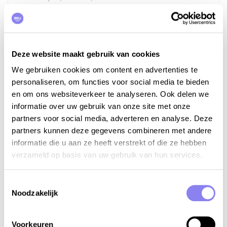
v.a. €485 tot €950 per week
Bekijken
Deze website maakt gebruik van cookies
We gebruiken cookies om content en advertenties te
personaliseren, om functies voor social media te bieden
en om ons websiteverkeer te analyseren. Ook delen we
informatie over uw gebruik van onze site met onze
partners voor social media, adverteren en analyse. Deze
partners kunnen deze gegevens combineren met andere
informatie die u aan ze heeft verstrekt of die ze hebben
verzameld op basis van uw gebruik van hun services.
Toestemmingsselectie
Noodzakelijk
Voorkeuren