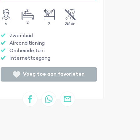
2
4
2
Géén
Zwembad
Airconditioning
Omheinde tuin
Internettoegang
Voeg toe aan favorieten