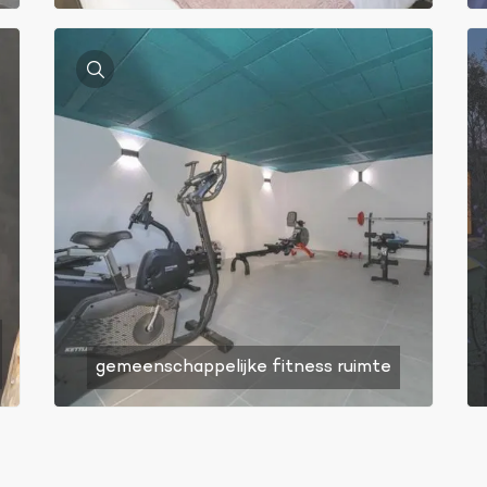
gemeenschappelijke fitness ruimte