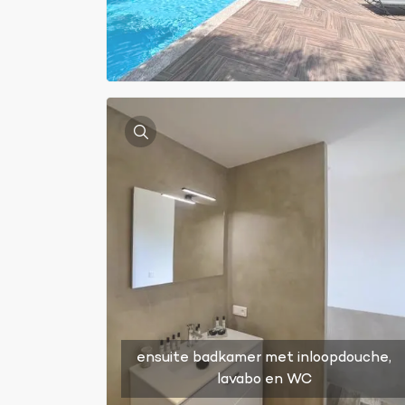
ensuite badkamer met inloopdouche,
lavabo en WC