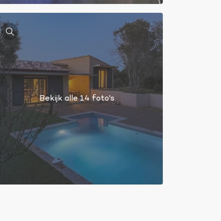
Bekijk alle 14 foto's