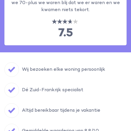
we 70-plus we waren blij dat we er waren en we
kwamen niets tekort.
7.5
Wij bezoeken elke woning persoonlijk
Dé Zuid-Frankrijk specialist
Altijd bereikbaar tijdens je vakantie