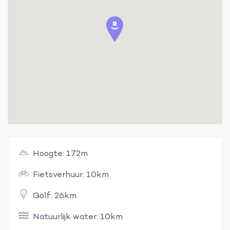
Hoogte: 172m
Fietsverhuur: 10km
Golf: 26km
Natuurlijk water: 10km