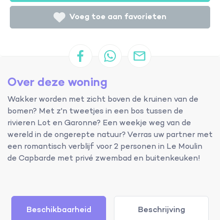
Voeg toe aan favorieten
Over deze woning
Wakker worden met zicht boven de kruinen van de
bomen? Met z'n tweetjes in een bos tussen de
rivieren Lot en Garonne? Een weekje weg van de
wereld in de ongerepte natuur? Verras uw partner met
een romantisch verblijf voor 2 personen in Le Moulin
de Capbarde met privé zwembad en buitenkeuken!
Beschikbaarheid
Beschrijving