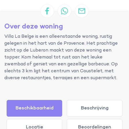
Over deze woning
Villa La Belge is een alleenstaande woning, rustig
gelegen in het hart van de Provence. Het prachtige
zicht op de Luberon maakt van deze woning een
topper. Kom helemaal tot rust aan het leuke
zwembad of geniet van een gezellige barbecue. Op
slechts 3 km ligt het centrum van Coustelet, met
diverse restaurantjes, terrasjes en een supermarkt.
Beschikbaarheid
Beschrijving
Locatie
Beoordelingen