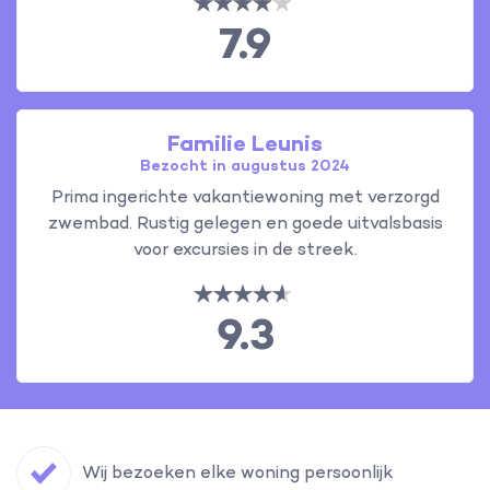
7.9
Familie Leunis
Bezocht in augustus 2024
Prima ingerichte vakantiewoning met verzorgd
zwembad. Rustig gelegen en goede uitvalsbasis
voor excursies in de streek.
9.3
Wij bezoeken elke woning persoonlijk