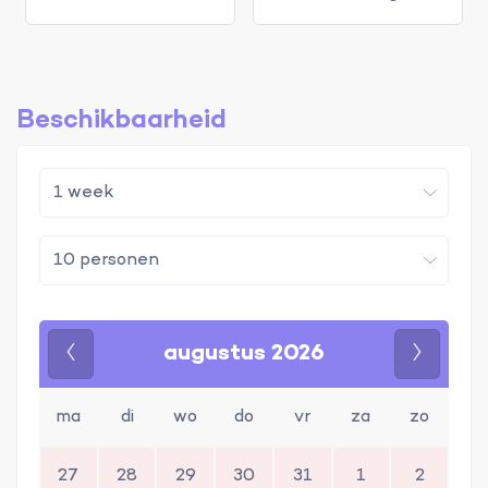
Beschikbaarheid
augustus 2026
Vorige
Volgen
ma
di
wo
do
vr
za
zo
27
28
29
30
31
1
2