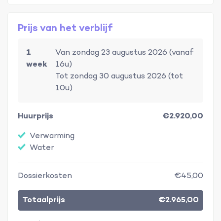
Prijs van het verblijf
1
Van zondag 23 augustus 2026 (vanaf
week
16u)
Tot zondag 30 augustus 2026 (tot
10u)
Huurprijs
€2.920,00
Verwarming
Water
Dossierkosten
€45,00
Totaalprijs
€2.965,00