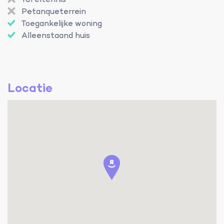
Tafeltennis
Petanqueterrein
Toegankelijke woning
Alleenstaand huis
Locatie