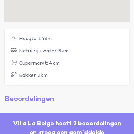
Hoogte: 148m
Natuurlijk water: 8km
Supermarkt: 4km
Bakker: 2km
Beoordelingen
Villa La Belge heeft 2 beoordelingen
en kreeg een gemiddelde