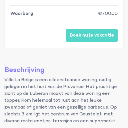
Waarborg
€700,00
Boek nu je vakantie
Beschrijving
Villa La Belge is een alleenstaande woning, rustig
gelegen in het hart van de Provence. Het prachtige
zicht op de Luberon maakt van deze woning een
topper. Kom helemaal tot rust aan het leuke
zwembad of geniet van een gezellige barbecue. Op
slechts 3 km ligt het centrum van Coustelet, met
diverse restaurantjes, terrasjes en een supermarkt.