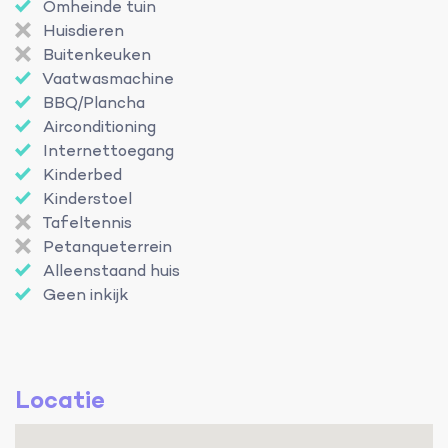
Omheinde tuin
Huisdieren
Buitenkeuken
Vaatwasmachine
BBQ/Plancha
Airconditioning
Internettoegang
Kinderbed
Kinderstoel
Tafeltennis
Petanqueterrein
Alleenstaand huis
Geen inkijk
Locatie