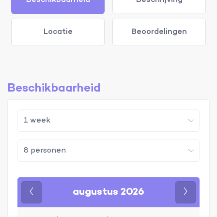
Beschikbaarheid
Beschrijving
Locatie
Beoordelingen
Beschikbaarheid
augustus 2026
Vorige
Volgen