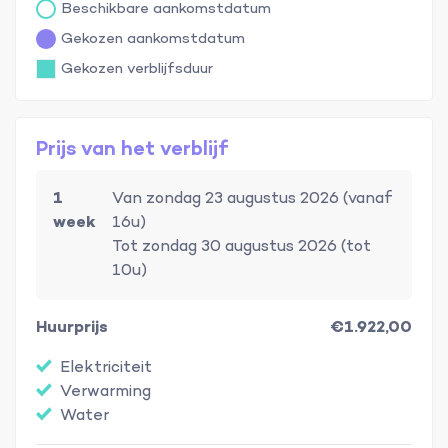
Beschikbare aankomstdatum
Gekozen aankomstdatum
Gekozen verblijfsduur
Prijs van het verblijf
1
Van zondag 23 augustus 2026 (vanaf
week
16u)
Tot zondag 30 augustus 2026 (tot
10u)
Huurprijs
€1.922,00
Elektriciteit
Verwarming
Water