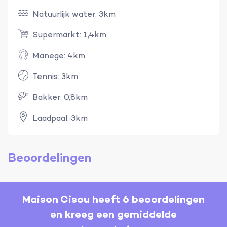
Natuurlijk water: 3km
Supermarkt: 1,4km
Manege: 4km
Tennis: 3km
Bakker: 0,8km
Laadpaal: 3km
Beoordelingen
Maison Cisou heeft 6 beoordelingen
en kreeg een gemiddelde