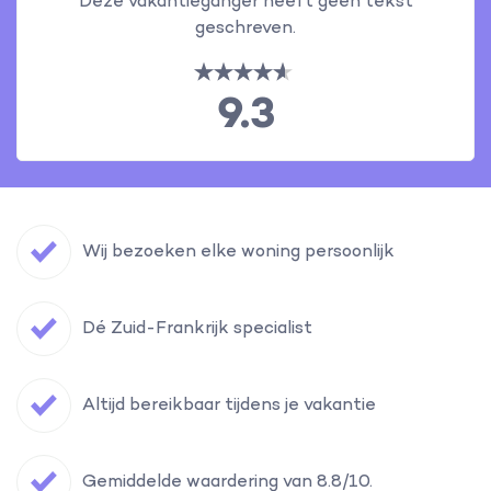
Deze vakantieganger heeft geen tekst
geschreven.
9.3
Wij bezoeken elke woning persoonlijk
Dé Zuid-Frankrijk specialist
Altijd bereikbaar tijdens je vakantie
Gemiddelde waardering van 8.8/10.