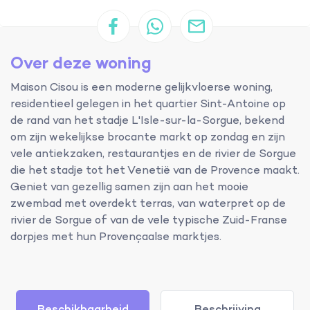
Over deze woning
Maison Cisou is een moderne gelijkvloerse woning,
residentieel gelegen in het quartier Sint-Antoine op
de rand van het stadje L'Isle-sur-la-Sorgue, bekend
om zijn wekelijkse brocante markt op zondag en zijn
vele antiekzaken, restaurantjes en de rivier de Sorgue
die het stadje tot het Venetië van de Provence maakt.
Geniet van gezellig samen zijn aan het mooie
zwembad met overdekt terras, van waterpret op de
rivier de Sorgue of van de vele typische Zuid-Franse
dorpjes met hun Provençaalse marktjes.