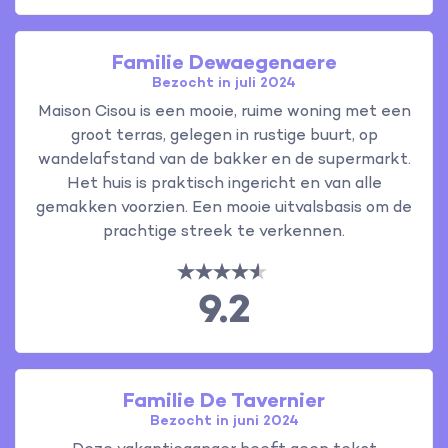
Familie Dewaegenaere
Bezocht in juli 2024
Maison Cisou is een mooie, ruime woning met een
groot terras, gelegen in rustige buurt, op
wandelafstand van de bakker en de supermarkt.
Het huis is praktisch ingericht en van alle
gemakken voorzien. Een mooie uitvalsbasis om de
prachtige streek te verkennen.
9.2
Familie De Tavernier
Bezocht in juni 2024