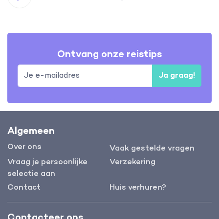
Ontvang onze reistips
Ja graag!
Algemeen
Over ons
Vaak gestelde vragen
Vraag je persoonlijke
Verzekering
selectie aan
Contact
Huis verhuren?
Contacteer ons