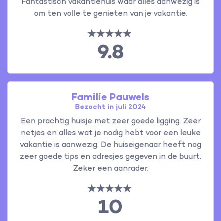
Fantastisch vakantiehuis waar alles aanwezig is
om ten volle te genieten van je vakantie.
9.8
Familie Pauwels
Bezocht in juli 2024
Een prachtig huisje met zeer goede ligging. Zeer
netjes en alles wat je nodig hebt voor een leuke
vakantie is aanwezig. De huiseigenaar heeft nog
zeer goede tips en adresjes gegeven in de buurt.
Zeker een aanrader.
10