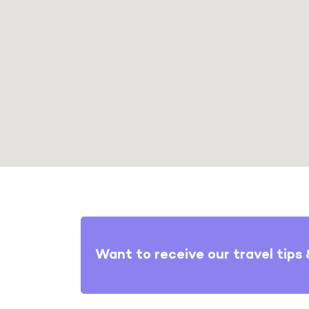
Want to receive our travel tips