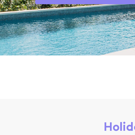
Holid