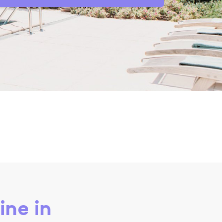
ine in