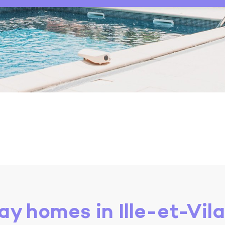
ay homes in Ille-et-Vila